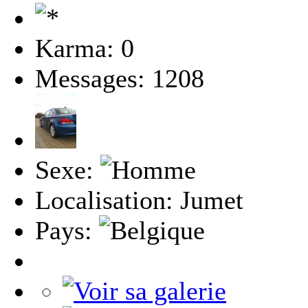
Karma: 0
Messages: 1208
Sexe:
Localisation: Jumet
Pays: