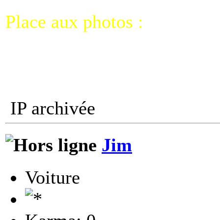
Place aux photos :
IP archivée
Jim
Voiture