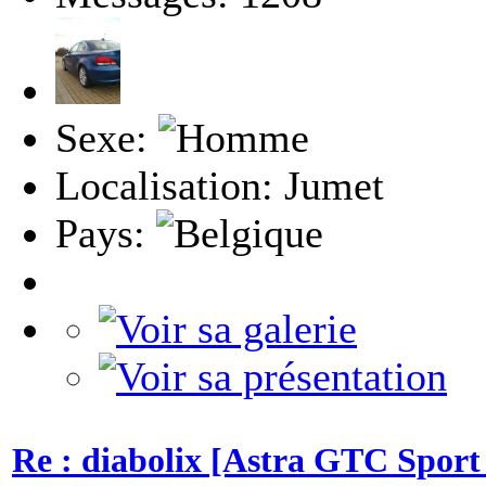
Sexe:
Localisation: Jumet
Pays:
Re : diabolix [Astra GTC Sport 