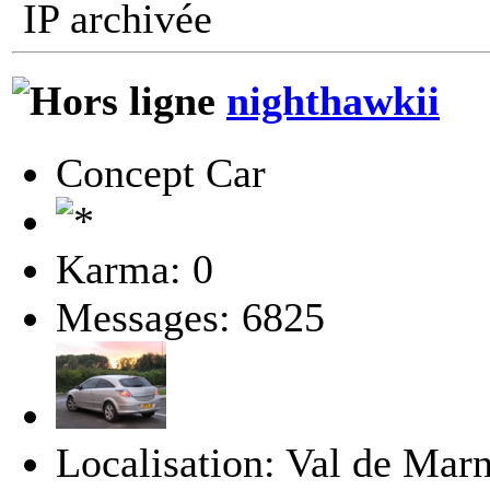
IP archivée
nighthawkii
Concept Car
Karma: 0
Messages: 6825
Localisation: Val de Marn