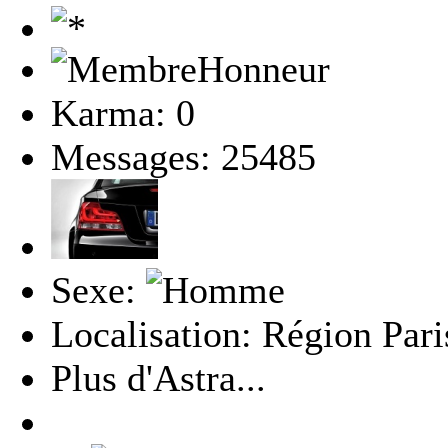
Karma: 0
Messages: 25485
Sexe:
Localisation: Région Pari
Plus d'Astra...