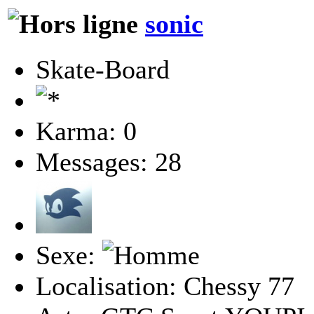
sonic
Skate-Board
Karma: 0
Messages: 28
Sexe:
Localisation: Chessy 77