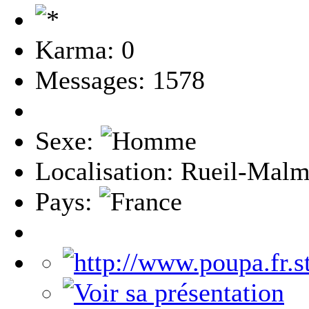
Karma: 0
Messages: 1578
Sexe:
Localisation: Rueil-Malm
Pays: