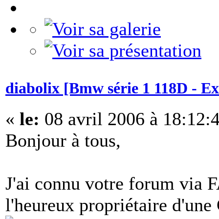
diabolix [Bmw série 1 118D - 
«
le:
08 avril 2006 à 18:12:
Bonjour à tous,
J'ai connu votre forum via 
l'heureux propriétaire d'une