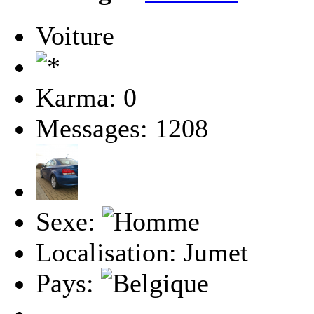
Voiture
Karma: 0
Messages: 1208
Sexe:
Localisation: Jumet
Pays: