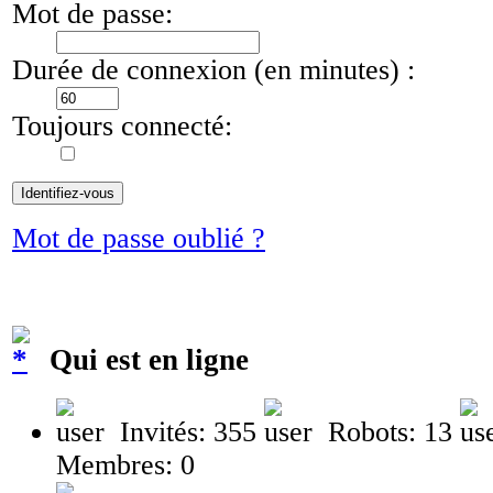
Mot de passe:
Durée de connexion (en minutes) :
Toujours connecté:
Mot de passe oublié ?
Qui est en ligne
Invités: 355
Robots: 13
Membres: 0