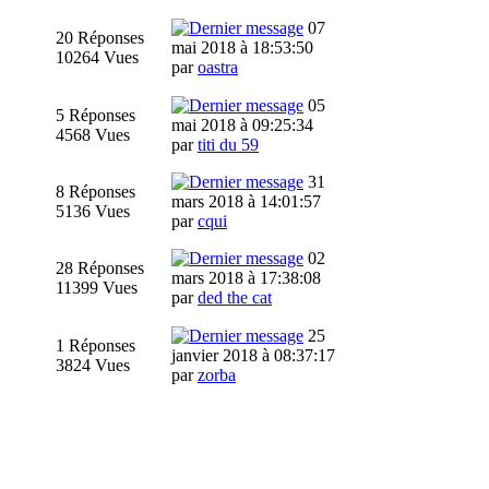
07
20 Réponses
mai 2018 à 18:53:50
10264 Vues
par
oastra
05
5 Réponses
mai 2018 à 09:25:34
4568 Vues
par
titi du 59
31
8 Réponses
mars 2018 à 14:01:57
5136 Vues
par
cqui
02
28 Réponses
mars 2018 à 17:38:08
11399 Vues
par
ded the cat
25
1 Réponses
janvier 2018 à 08:37:17
3824 Vues
par
zorba