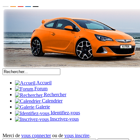
Accueil
Forum
Rechercher
Calendrier
Galerie
Identifiez-vous
Inscrivez-vous
Merci de
vous connecter
ou de
vous inscrire
.