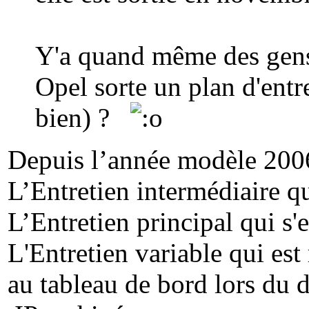
Y'a quand même des gens 
Opel sorte un plan d'entr
bien) ?
Depuis l’année modèle 2006(
L’Entretien intermédiaire q
L’Entretien principal qui s'
L'Entretien variable qui est
au tableau de bord lors du 