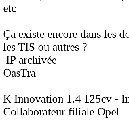
etc
Ça existe encore dans les 
les TIS ou autres ?
IP archivée
OasTra
K Innovation 1.4 125cv - In
Collaborateur filiale Opel