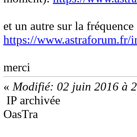
et un autre sur la fréquence 
https://www.astraforum.fr/
merci
«
Modifié: 02 juin 2016 à 
IP archivée
OasTra