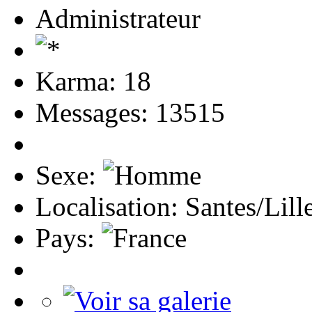
Administrateur
Karma: 18
Messages: 13515
Sexe:
Localisation: Santes/Lill
Pays: