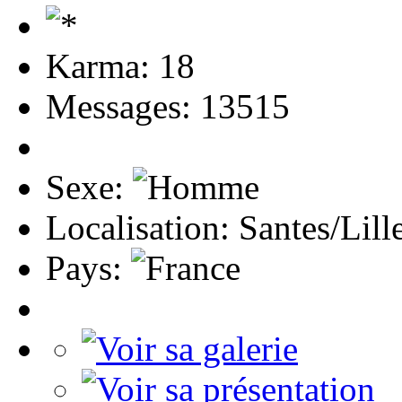
Karma: 18
Messages: 13515
Sexe:
Localisation: Santes/Lill
Pays: