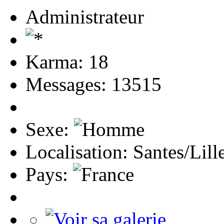
Administrateur
Karma: 18
Messages: 13515
Sexe:
Localisation: Santes/Lill
Pays: