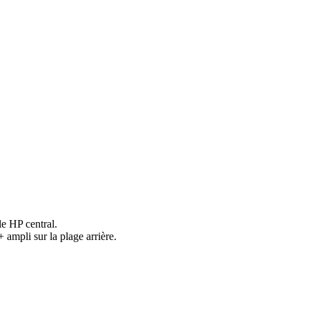
le HP central.
 ampli sur la plage arrière.