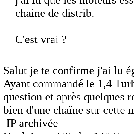
chaine de distrib.
C'est vrai ?
Salut je te confirme j'ai lu
Ayant commandé le 1,4 Turb
question et après quelques r
bien d'une chaîne sur cette m
IP archivée