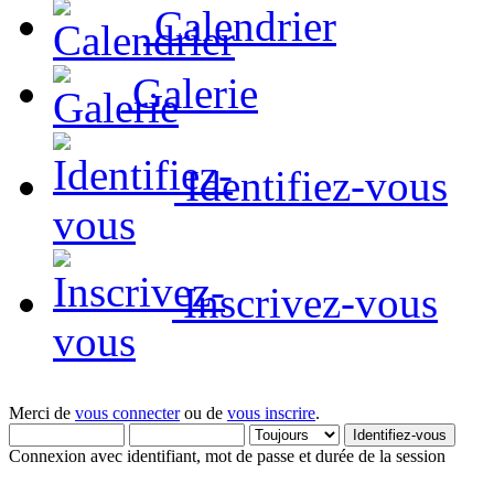
Calendrier
Galerie
Identifiez-vous
Inscrivez-vous
Merci de
vous connecter
ou de
vous inscrire
.
Connexion avec identifiant, mot de passe et durée de la session