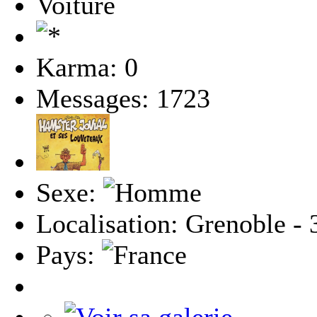
Voiture
Karma: 0
Messages: 1723
Sexe:
Localisation: Grenoble - 
Pays: