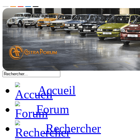
Accueil
Forum
Rechercher