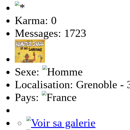
Karma: 0
Messages: 1723
Sexe:
Localisation: Grenoble - 
Pays: