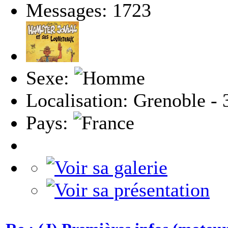
Messages: 1723
Sexe:
Localisation: Grenoble - 
Pays: