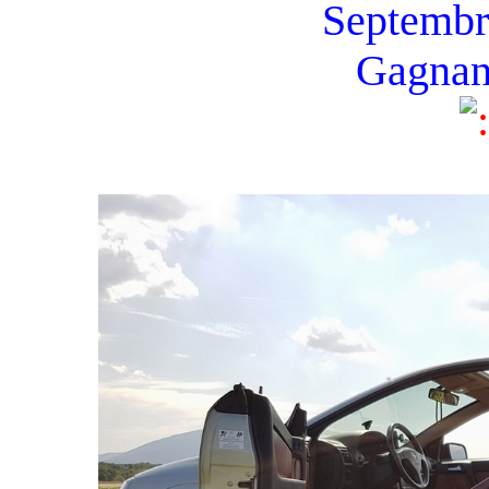
Septembre
Gagnan