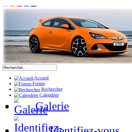
Accueil
Forum
Rechercher
Calendrier
Galerie
Identifiez-vous