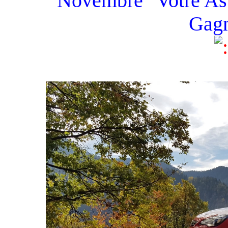
Novembre "Votre Astr
Gagn