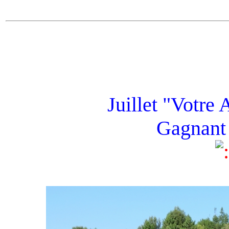
Juillet "Votre 
Gagnant