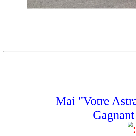
Mai "Votre Astra
Gagnant