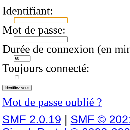
Identifiant:
Mot de passe:
Durée de connexion (en min
Toujours connecté:
Mot de passe oublié ?
SMF 2.0.19
|
SMF © 202