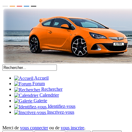
Accueil
Forum
Rechercher
Calendrier
Galerie
Identifiez-vous
Inscrivez-vous
Merci de
vous connecter
ou de
vous inscrire
.