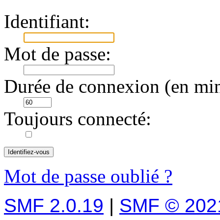
Identifiant:
Mot de passe:
Durée de connexion (en min
Toujours connecté:
Mot de passe oublié ?
SMF 2.0.19
|
SMF © 202