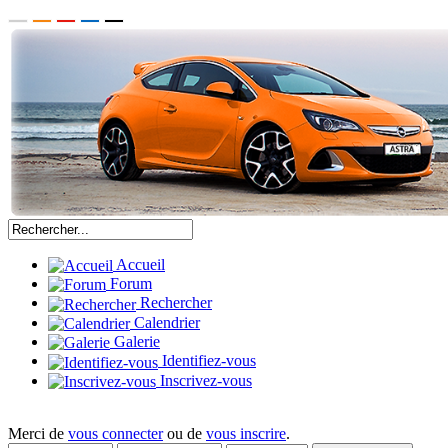
Accueil
Forum
Rechercher
Calendrier
Galerie
Identifiez-vous
Inscrivez-vous
Merci de
vous connecter
ou de
vous inscrire
.