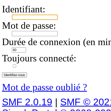
Identifiant:
Mot de passe:
Durée de connexion (en min
Toujours connecté:
Mot de passe oublié ?
SMF 2.0.19
|
SMF © 202