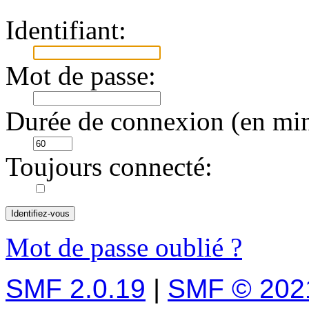
Identifiant:
Mot de passe:
Durée de connexion (en min
Toujours connecté:
Mot de passe oublié ?
SMF 2.0.19
|
SMF © 202