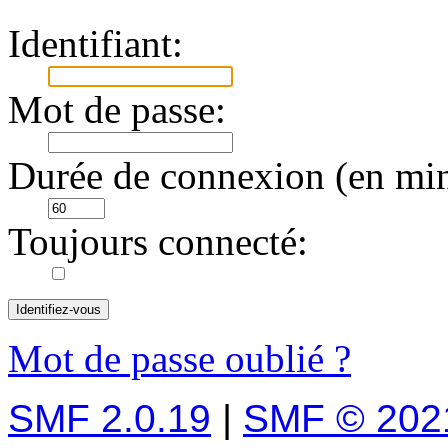
Identifiant:
Mot de passe:
Durée de connexion (en min
Toujours connecté:
Mot de passe oublié ?
SMF 2.0.19
|
SMF © 202