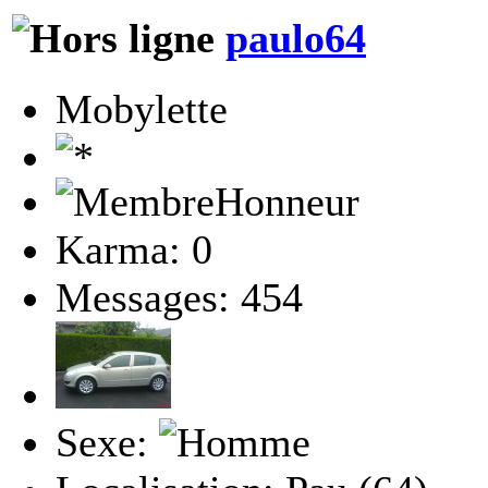
paulo64
Mobylette
Karma: 0
Messages: 454
Sexe: