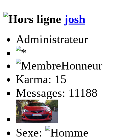
josh
Administrateur
Karma: 15
Messages: 11188
Sexe: