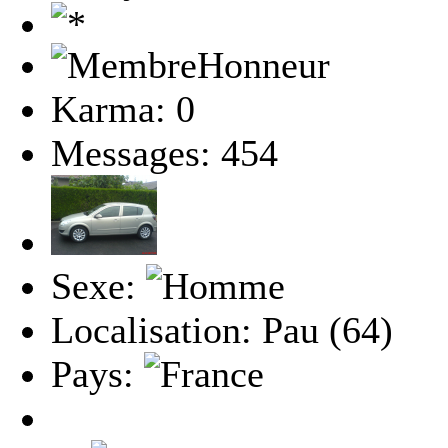
Karma: 0
Messages: 454
Sexe:
Localisation: Pau (64)
Pays: