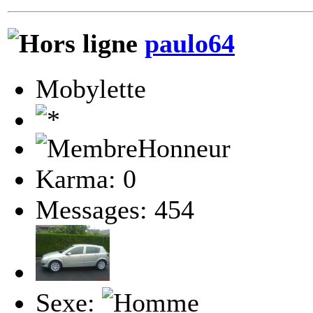
paulo64
Mobylette
Karma: 0
Messages: 454
Sexe: