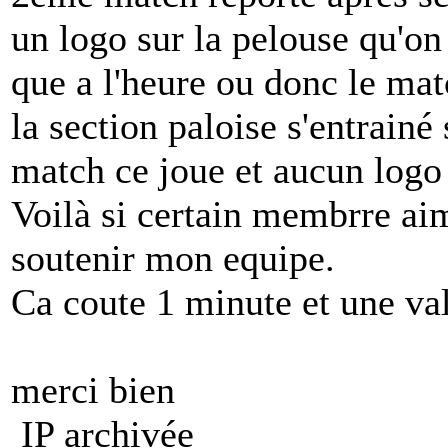
un logo sur la pelouse qu'on 
que a l'heure ou donc le matc
la section paloise s'entrainé
match ce joue et aucun logo 
Voilà si certain membrre aim
soutenir mon equipe.
Ca coute 1 minute et une val
merci bien
IP archivée