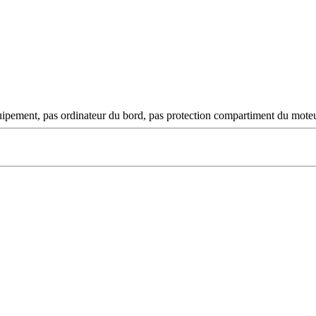
pement, pas ordinateur du bord, pas protection compartiment du moteur, 