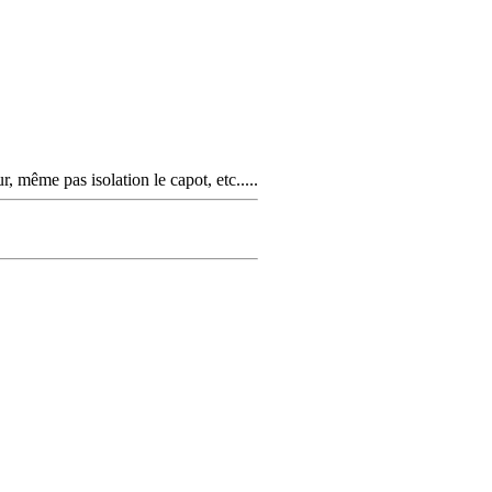
même pas isolation le capot, etc.....