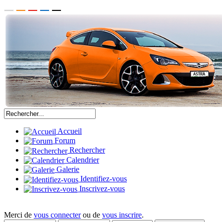
Accueil
Forum
Rechercher
Calendrier
Galerie
Identifiez-vous
Inscrivez-vous
Merci de
vous connecter
ou de
vous inscrire
.