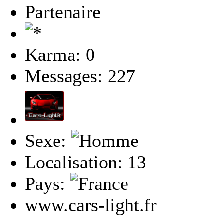
Partenaire
Karma: 0
Messages: 227
Sexe:
Localisation: 13
Pays:
www.cars-light.fr