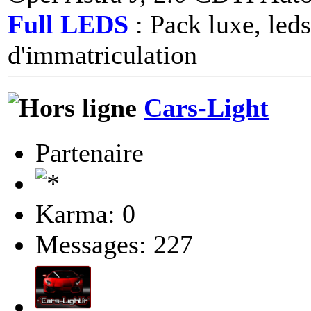
Full LEDS
: Pack luxe, leds
d'immatriculation
Cars-Light
Partenaire
Karma: 0
Messages: 227