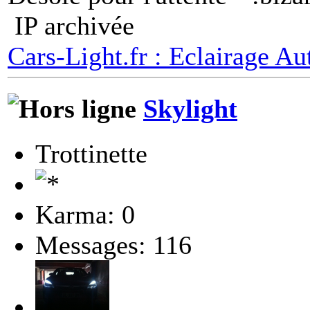
IP archivée
Cars-Light.fr : Eclairage Au
Skylight
Trottinette
Karma: 0
Messages: 116