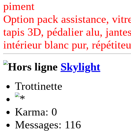
piment
Option pack assistance, vitre
tapis 3D, pédalier alu, jante
intérieur blanc pur, répétiteu
Skylight
Trottinette
Karma: 0
Messages: 116