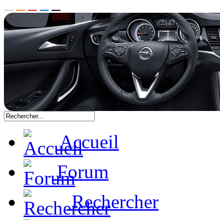
Accueil
Forum
Rechercher