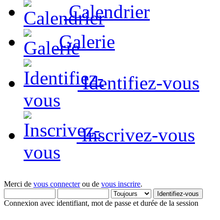
Calendrier
Galerie
Identifiez-vous
Inscrivez-vous
Merci de
vous connecter
ou de
vous inscrire
.
Connexion avec identifiant, mot de passe et durée de la session