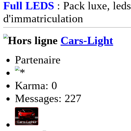
Full LEDS
: Pack luxe, leds
d'immatriculation
Cars-Light
Partenaire
Karma: 0
Messages: 227