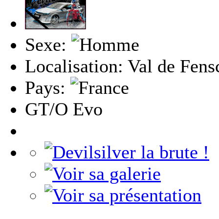
Sexe:
Localisation: Val de Fens
Pays:
GT/O Evo