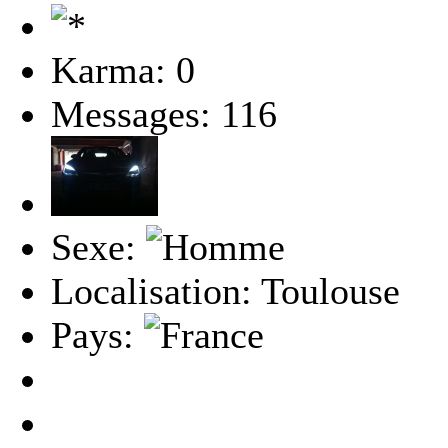
Karma: 0
Messages: 116
Sexe:
Localisation: Toulouse
Pays: