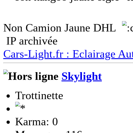
Non Camion Jaune DHL
IP archivée
Cars-Light.fr : Eclairage Au
Skylight
Trottinette
Karma: 0