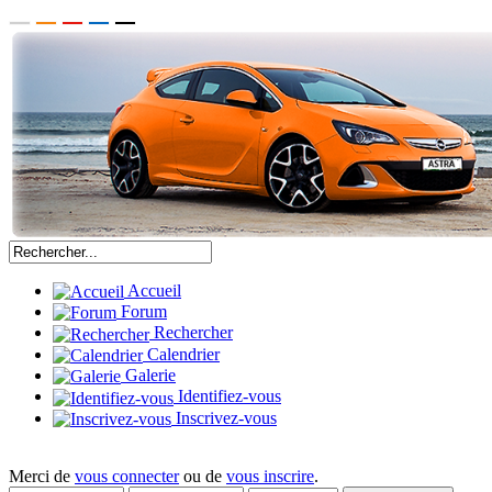
Accueil
Forum
Rechercher
Calendrier
Galerie
Identifiez-vous
Inscrivez-vous
Merci de
vous connecter
ou de
vous inscrire
.