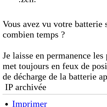
Vous avez vu votre batterie 
combien temps ?
Je laisse en permanence les 
met toujours en feux de posit
de décharge de la batterie a
IP archivée
Imprimer