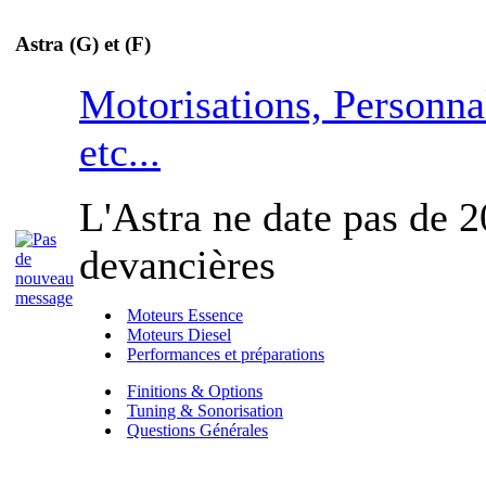
Astra (G) et (F)
Motorisations, Personna
etc...
L'Astra ne date pas de 2
devancières
Moteurs Essence
Moteurs Diesel
Performances et préparations
Finitions & Options
Tuning & Sonorisation
Questions Générales