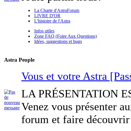
La Charte d'AstraForum
LIVRE D'OR
L'histoire de l'Astra
Infos utiles
Zone FAQ (Foire Aux Questions)
Idées, suggestions et bugs
Astra People
Vous et votre Astra [Pas
LA PRÉSENTATION E
Venez vous présenter a
forum et faire découvrir