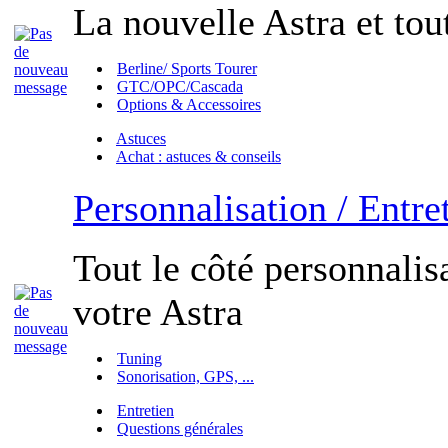
La nouvelle Astra et tout
Berline/ Sports Tourer
GTC/OPC/Cascada
Options & Accessoires
Astuces
Achat : astuces & conseils
Personnalisation / Entre
Tout le côté personnalisa
votre Astra
Tuning
Sonorisation, GPS, ...
Entretien
Questions générales