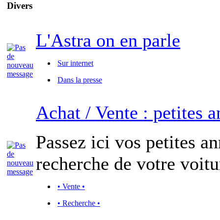
Divers
L'Astra on en parle
Sur internet
Dans la presse
Achat / Vente : petites 
Passez ici vos petites a
recherche de votre voitu
• Vente •
• Recherche •