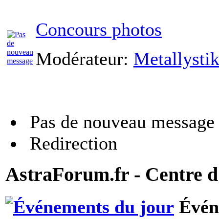
Concours photos
Modérateur:
Metallysti
Pas de nouveau message
Redirection
AstraForum.fr - Centre d
Évén