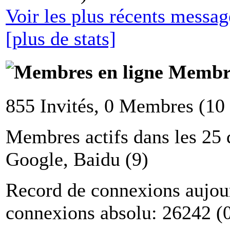
Voir les plus récents messa
[plus de stats]
Membre
855 Invités, 0 Membres (10
Membres actifs dans les 25 
Google, Baidu (9)
Record de connexions aujou
connexions absolu: 26242 (