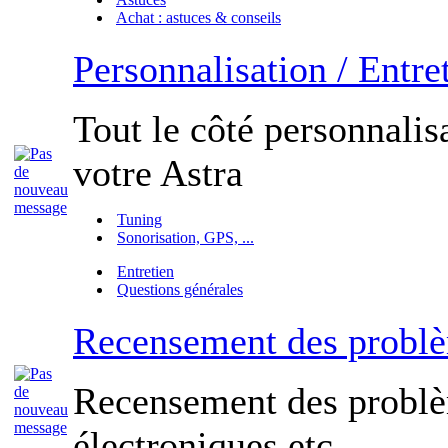
Achat : astuces & conseils
Personnalisation / Entre
Tout le côté personnalisa
votre Astra
Tuning
Sonorisation, GPS, ...
Entretien
Questions générales
Recensement des probl
Recensement des probl
électroniques etc...