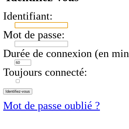
Identifiant:
Mot de passe:
Durée de connexion (en minu
Toujours connecté:
Mot de passe oublié ?