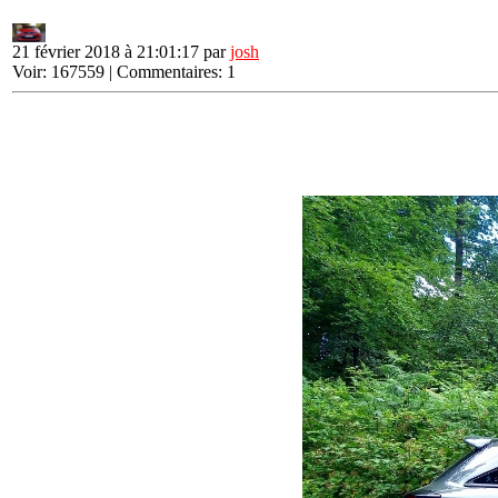
21 février 2018 à 21:01:17 par
josh
Voir: 167559 | Commentaires: 1