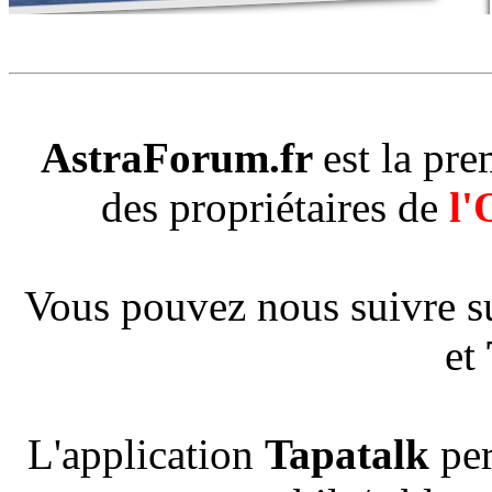
AstraForum.fr
est la pr
des propriétaires de
l'
Vous pouvez nous suivre s
et
L'application
Tapatalk
per