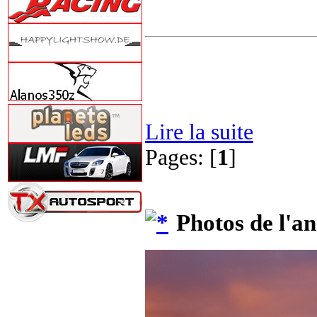
Lire la suite
Pages: [
1
]
Photos de l'a