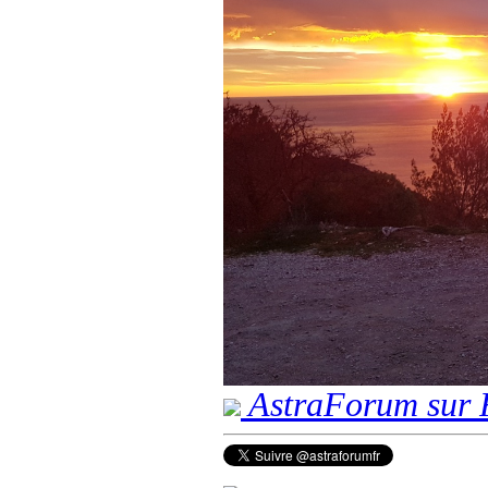
AstraForum sur 