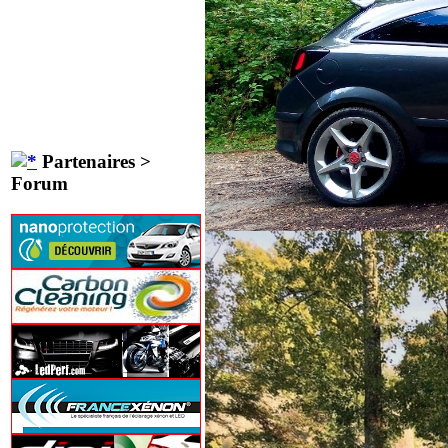
Partenaires >
Forum