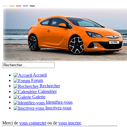
Accueil
Forum
Rechercher
Calendrier
Galerie
Identifiez-vous
Inscrivez-vous
Merci de
vous connecter
ou de
vous inscrire
.