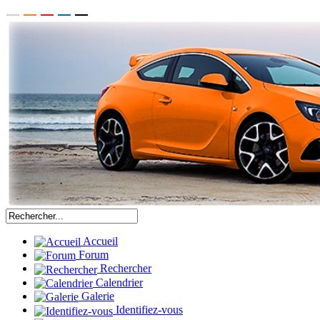
Accueil
Forum
Rechercher
Calendrier
Galerie
Identifiez-vous