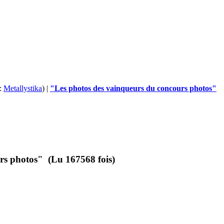
:
Metallystika
) |
"Les photos des vainqueurs du concours photos"
rs photos" (Lu 167568 fois)