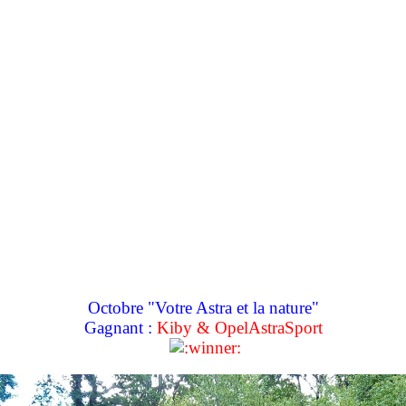
Octobre "Votre Astra et la nature"
Gagnant :
Kiby & OpelAstraSport