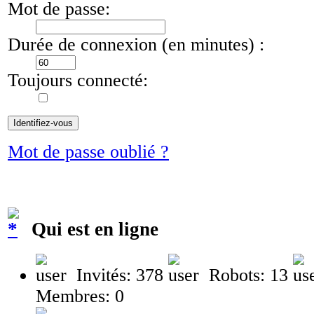
Mot de passe:
Durée de connexion (en minutes) :
Toujours connecté:
Mot de passe oublié ?
Qui est en ligne
Invités: 378
Robots: 13
Membres: 0