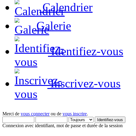
Calendrier
Galerie
Identifiez-vous
Inscrivez-vous
Merci de
vous connecter
ou de
vous inscrire
.
Connexion avec identifiant, mot de passe et durée de la session