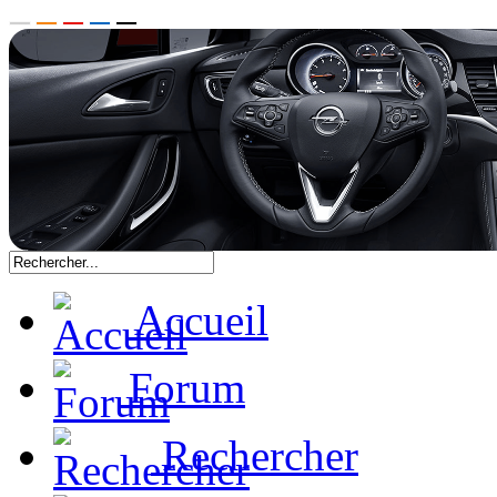
Accueil
Forum
Rechercher