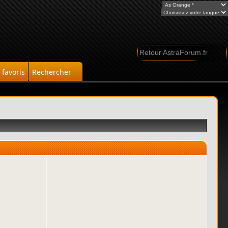
Retour AstraForum.fr
favoris
Rechercher