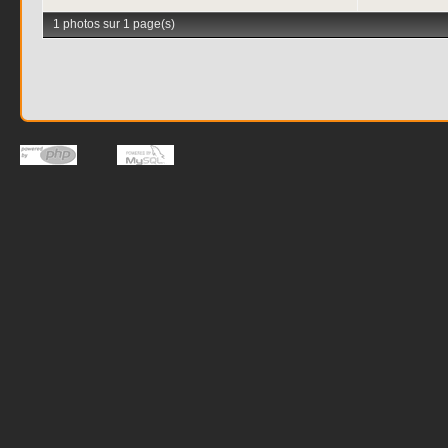
1 photos sur 1 page(s)