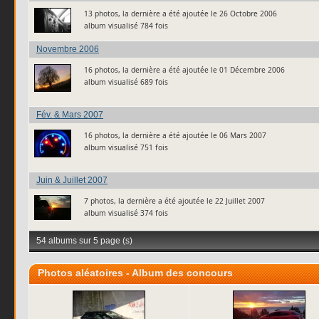
13 photos, la dernière a été ajoutée le 26 Octobre 2006
album visualisé 784 fois
Novembre 2006
16 photos, la dernière a été ajoutée le 01 Décembre 2006
album visualisé 689 fois
Fév. & Mars 2007
16 photos, la dernière a été ajoutée le 06 Mars 2007
album visualisé 751 fois
Juin & Juillet 2007
7 photos, la dernière a été ajoutée le 22 Juillet 2007
album visualisé 374 fois
54 albums sur 5 page (s)
Photos aléatoires - Album des concours