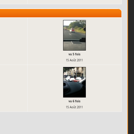
vu 5 fois
15 Août 2011
vu 6 fois
15 Août 2011