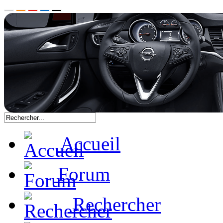
Accueil
Forum
Rechercher