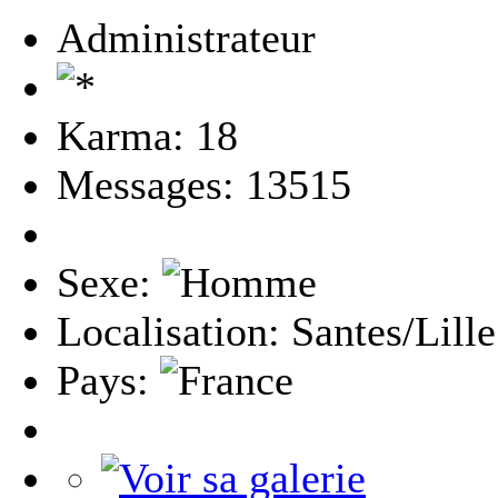
Administrateur
Karma: 18
Messages: 13515
Sexe:
Localisation: Santes/Lille
Pays: