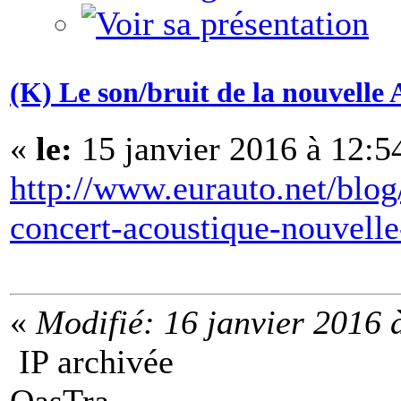
(K) Le son/bruit de la nouvelle A
«
le:
15 janvier 2016 à 12:5
http://www.eurauto.net/blog/
concert-acoustique-nouvelle
«
Modifié: 16 janvier 2016 
IP archivée