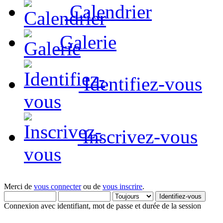
Calendrier
Galerie
Identifiez-vous
Inscrivez-vous
Merci de
vous connecter
ou de
vous inscrire
.
Connexion avec identifiant, mot de passe et durée de la session