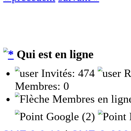
Qui est en ligne
Invités: 474
R
Membres: 0
Membres en lign
Google (2)