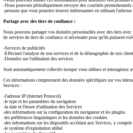
-Nous pouvons périodiquement envoyer des courriels promotionnels au
pensons que vous pourriez trouver intéressantes en utilisant l'adress
Partage avec des tiers de confiance :
Nous pouvons partager vos données personnelles avec des tiers avec le
de services de tiers de confiance si nécessaire pour qu'ils puissent 
-Services de publicités
-Effectuer l'analyse de nos services et de la démographie de nos client
-Données sur l'utilisation des services
Sont automatiquement collectés lorsque vous utilisez et interagissez av
Ces informations comprennent des données spécifiques sur vos interacti
Services :
-l'adresse IP (Internet Protocol)
-le type et les paramètres du navigateur
-la date et l'heure d'utilisation des Services
-des informations sur la configuration du navigateur et les plugins
-les préférences linguistiques et les données des cookies
-des informations sur les dispositifs accédant aux Services, y compris 
-le système d'exploitation utilisé