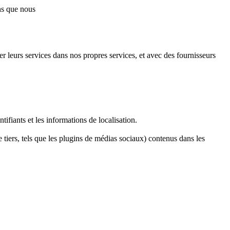
ns que nous
r leurs services dans nos propres services, et avec des fournisseurs
ifiants et les informations de localisation.
 tiers, tels que les plugins de médias sociaux) contenus dans les