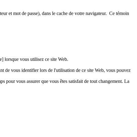
teur et mot de passe), dans le cache de votre navigateur. Ce témoin
] lorsque vous utilisez ce site Web.
 de vous identifier lors de l'utilisation de ce site Web, vous pouvez
mps pour vous assurer que vous êtes satisfait de tout changement. La