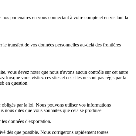
nos partenaires en vous connectant à votre compte et en visitant la
 le transfert de vos données personnelles au-delà des frontières
 site, vous devez noter que nous n'avons aucun contrôle sur cet autre
 lorsque vous visitez ces sites et ces sites ne sont pas régis par la
Web en question.
 obligés par la loi. Nous pouvons utiliser vos informations
us nous dites que vous souhaitez que cela se produise.
r les données d'exportation.
ivé dès que possible. Nous corrigerons rapidement toutes