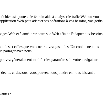
fichier est ajouté et le témoin aide à analyser le trafic Web ou vous
'application Web peut adapter ses opérations à vos besoins, vos goûts
s pages Web et à améliorer notre site Web afin de l'adapter aux besoins
 utiles et celles que vous ne trouvez pas utiles. Un cookie ne nous
de partager avec nous.
 pouvez généralement modifier les paramètres de votre navigateur
s décrits ci-dessous, vous pouvez nous joindre en nous laissant un
vantes :