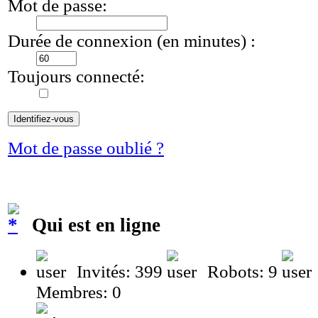
Mot de passe:
Durée de connexion (en minutes) :
Toujours connecté:
Mot de passe oublié ?
Qui est en ligne
Invités: 399
Robots: 9
Membres: 0