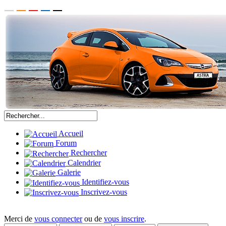
Accueil
Forum
Rechercher
Calendrier
Galerie
Identifiez-vous
Inscrivez-vous
Merci de
vous connecter
ou de
vous inscrire
.