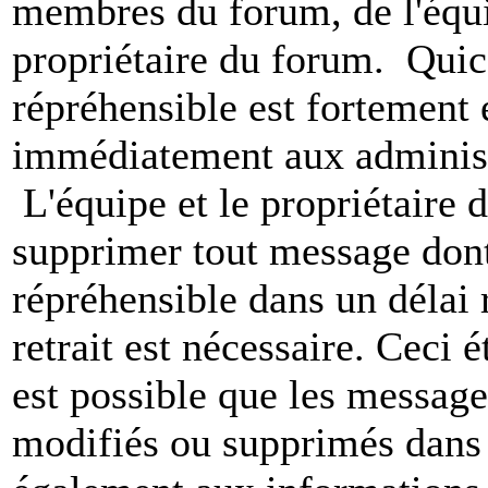
membres du forum, de l'équip
propriétaire du forum. Qui
répréhensible est fortement 
immédiatement aux administ
L'équipe et le propriétaire 
supprimer tout message dont
répréhensible dans un délai 
retrait est nécessaire. Ceci 
est possible que les message
modifiés ou supprimés dans 