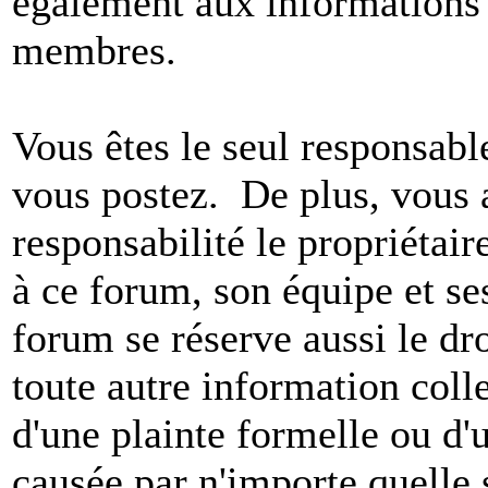
également aux informations 
membres.
Vous êtes le seul responsab
vous postez. De plus, vous 
responsabilité le propriétaire
à ce forum, son équipe et ses
forum se réserve aussi le dro
toute autre information colle
d'une plainte formelle ou d'
causée par n'importe quelle 