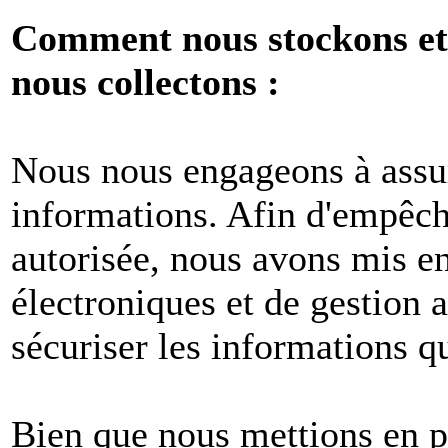
Comment nous stockons et 
nous collectons :
Nous nous engageons à assur
informations. Afin d'empêche
autorisée, nous avons mis e
électroniques et de gestion 
sécuriser les informations q
Bien que nous mettions en p