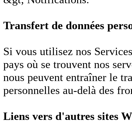
Transfert de données perso
Si vous utilisez nos Services
pays où se trouvent nos ser
nous peuvent entraîner le tr
personnelles au-delà des fron
Liens vers d'autres sites W