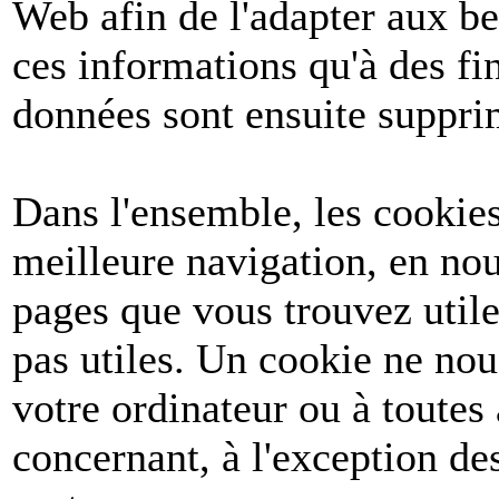
Web afin de l'adapter aux be
ces informations qu'à des fin
données sont ensuite suppri
Dans l'ensemble, les cookies
meilleure navigation, en nou
pages que vous trouvez utile
pas utiles. Un cookie ne no
votre ordinateur ou à toutes
concernant, à l'exception d