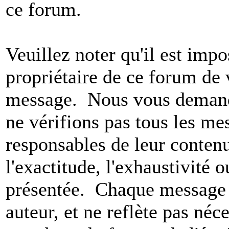
ce forum.
Veuillez noter qu'il est impo
propriétaire de ce forum de v
message. Nous vous demando
ne vérifions pas tous les m
responsables de leur conten
l'exactitude, l'exhaustivité 
présentée. Chaque message 
auteur, et ne reflète pas né