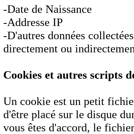
-Date de Naissance
-Addresse IP
-D'autres données collectées
directement ou indirectemen
Cookies et autres scripts d
Un cookie est un petit fichi
d'être placé sur le disque du
vous êtes d'accord, le fichie