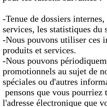
-Tenue de dossiers internes,
services, les statistiques du
-Nous pouvons utiliser ces 
produits et services.
-Nous pouvons périodiqueme
promotionnels au sujet de no
spéciales ou d'autres inform
pensons que vous pourriez tr
l'adresse électronique que v