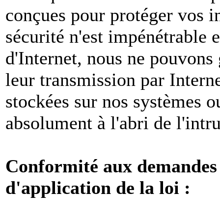
conçues pour protéger vos i
sécurité n'est impénétrable e
d'Internet, nous ne pouvons 
leur transmission par Intern
stockées sur nos systèmes o
absolument à l'abri de l'intr
Conformité aux demandes l
d'application de la loi :