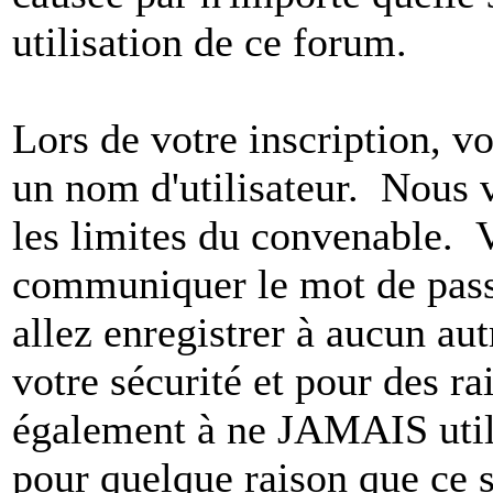
utilisation de ce forum.
Lors de votre inscription, vo
un nom d'utilisateur. Nous 
les limites du convenable. 
communiquer le mot de pas
allez enregistrer à aucun au
votre sécurité et pour des r
également à ne JAMAIS utili
pour quelque raison que ce