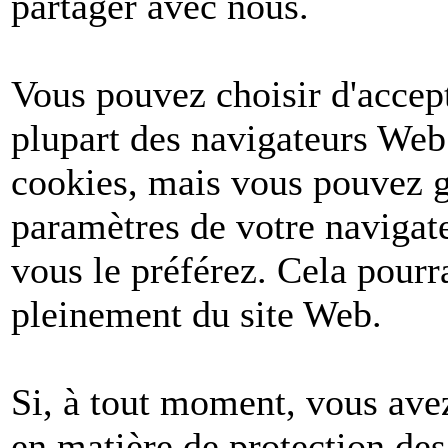
partager avec nous.
Vous pouvez choisir d'accept
plupart des navigateurs Web
cookies, mais vous pouvez g
paramètres de votre navigate
vous le préférez. Cela pourr
pleinement du site Web.
Si, à tout moment, vous avez
en matière de protection de