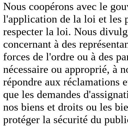
Nous coopérons avec le gou
l'application de la loi et les
respecter la loi. Nous divul
concernant à des représenta
forces de l'ordre ou à des pa
nécessaire ou approprié, à n
répondre aux réclamations et
que les demandes d'assignat
nos biens et droits ou les bie
protéger la sécurité du publ