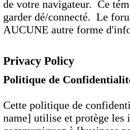
de votre navigateur. Ce t
garder dé/connecté. Le foru
AUCUNE autre forme d'infor
Privacy Policy
Politique de Confidential
Cette politique de confident
name] utilise et protège les