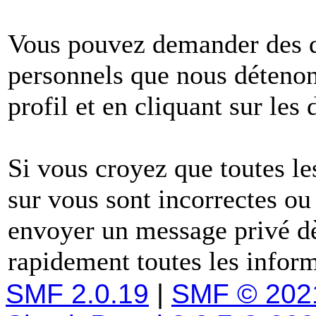
Vous pouvez demander des dé
personnels que nous détenons
profil et en cliquant sur les
Si vous croyez que toutes l
sur vous sont incorrectes ou
envoyer un message privé dè
rapidement toutes les inform
SMF 2.0.19
|
SMF © 202