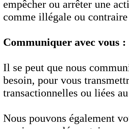
empêcher ou arrêter une act
comme illégale ou contraire 
Communiquer avec vous :
Il se peut que nous commun
besoin, pour vous transmet
transactionnelles ou liées au
Nous pouvons également vous