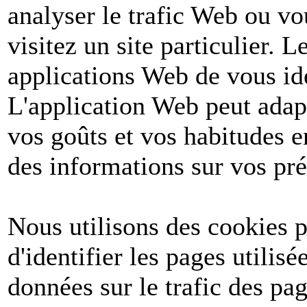
analyser le trafic Web ou v
visitez un site particulier. 
applications Web de vous ide
L'application Web peut adapt
vos goûts et vos habitudes e
des informations sur vos pré
Nous utilisons des cookies po
d'identifier les pages utilis
données sur le trafic des pa