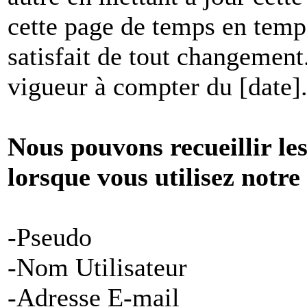
cette page de temps en temp
satisfait de tout changement
vigueur à compter du [date]
Nous pouvons recueillir le
lorsque vous utilisez notre
-Pseudo
-Nom Utilisateur
-Adresse E-mail