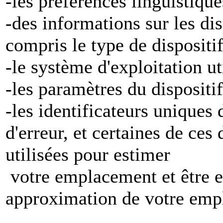
-les préférences linguistiqu
-des informations sur les di
compris le type de dispositi
-le système d'exploitation ut
-les paramètres du dispositif
-les identificateurs uniques 
d'erreur, et certaines de ces
utilisées pour estimer
votre emplacement et être e
approximation de votre emp