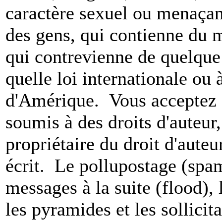
caractère sexuel ou menaçant
des gens, qui contienne du m
qui contrevienne de quelque 
quelle loi internationale ou 
d'Amérique. Vous acceptez a
soumis à des droits d'auteur,
propriétaire du droit d'aute
écrit. Le pollupostage (spam)
messages à la suite (flood), l
les pyramides et les sollicit