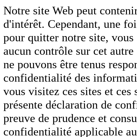
Notre site Web peut contenir
d'intérêt. Cependant, une foi
pour quitter notre site, vou
aucun contrôle sur cet autre
ne pouvons être tenus respon
confidentialité des informat
vous visitez ces sites et ces 
présente déclaration de conf
preuve de prudence et consul
confidentialité applicable a