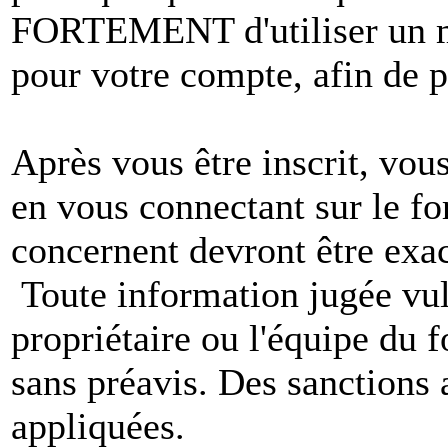
FORTEMENT d'utiliser un m
pour votre compte, afin de pr
Après vous être inscrit, vou
en vous connectant sur le f
concernent devront être exac
Toute information jugée vul
propriétaire ou l'équipe du
sans préavis. Des sanctions 
appliquées.