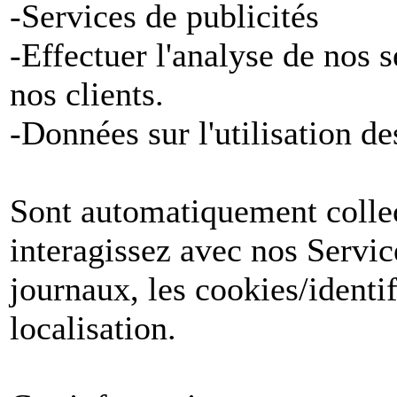
-Services de publicités
-Effectuer l'analyse de nos 
nos clients.
-Données sur l'utilisation de
Sont automatiquement collect
interagissez avec nos Servic
journaux, les cookies/identif
localisation.