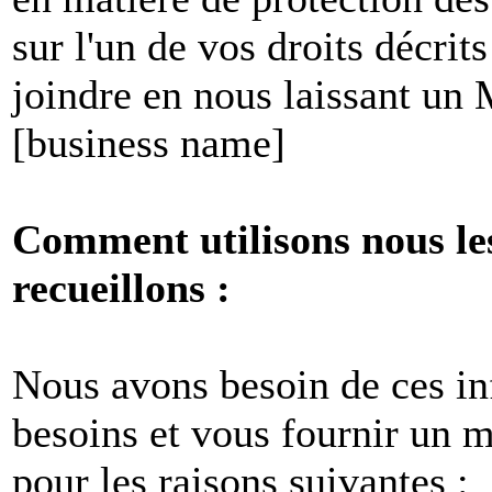
sur l'un de vos droits décri
joindre en nous laissant un
[business name]
Comment utilisons nous le
recueillons :
Nous avons besoin de ces i
besoins et vous fournir un me
pour les raisons suivantes :