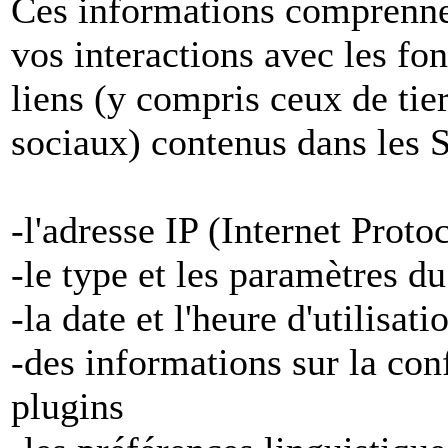
Ces informations comprenne
vos interactions avec les fon
liens (y compris ceux de tier
sociaux) contenus dans les S
-l'adresse IP (Internet Proto
-le type et les paramètres d
-la date et l'heure d'utilisat
-des informations sur la con
plugins