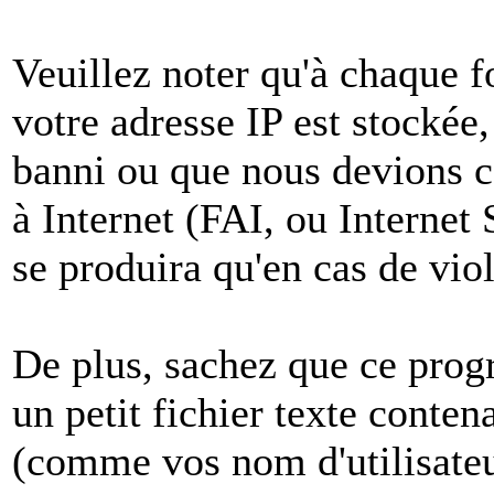
Veuillez noter qu'à chaque 
votre adresse IP est stockée,
banni ou que nous devions co
à Internet (FAI, ou Internet
se produira qu'en cas de vio
De plus, sachez que ce pro
un petit fichier texte conten
(comme vos nom d'utilisateu