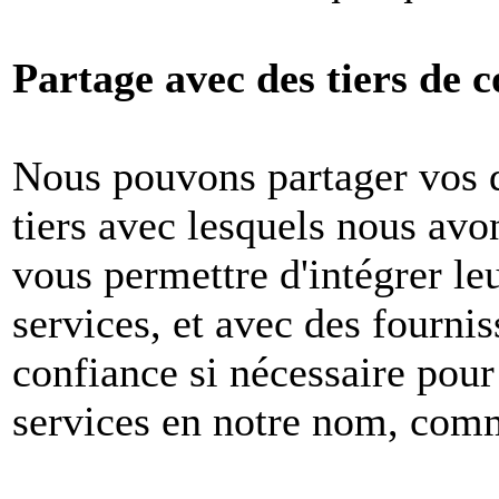
Partage avec des tiers de c
Nous pouvons partager vos 
tiers avec lesquels nous avon
vous permettre d'intégrer le
services, et avec des fournis
confiance si nécessaire pour
services en notre nom, com