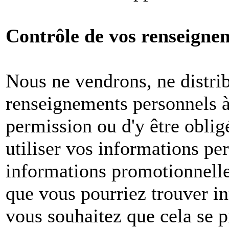
Contrôle de vos renseigne
Nous ne vendrons, ne distri
renseignements personnels à 
permission ou d'y être oblig
utiliser vos informations pe
informations promotionnelle
que vous pourriez trouver in
vous souhaitez que cela se p