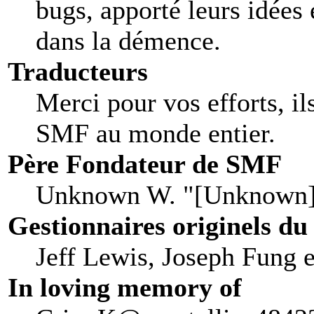
bugs, apporté leurs idées 
dans la démence.
Traducteurs
Merci pour vos efforts, il
SMF au monde entier.
Père Fondateur de SMF
Unknown W. "[Unknown]
Gestionnaires originels du
Jeff Lewis, Joseph Fung 
In loving memory of