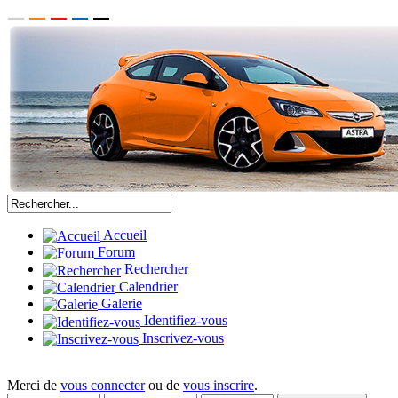
Accueil
Forum
Rechercher
Calendrier
Galerie
Identifiez-vous
Inscrivez-vous
Merci de
vous connecter
ou de
vous inscrire
.