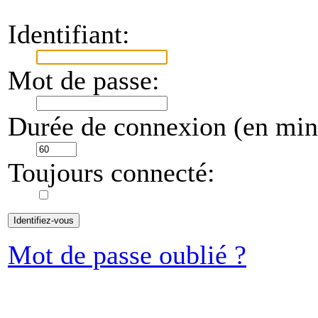
Identifiant:
Mot de passe:
Durée de connexion (en minu
Toujours connecté:
Mot de passe oublié ?