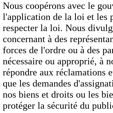
Nous coopérons avec le gou
l'application de la loi et les
respecter la loi. Nous divul
concernant à des représenta
forces de l'ordre ou à des pa
nécessaire ou approprié, à n
répondre aux réclamations et
que les demandes d'assignat
nos biens et droits ou les bie
protéger la sécurité du publ