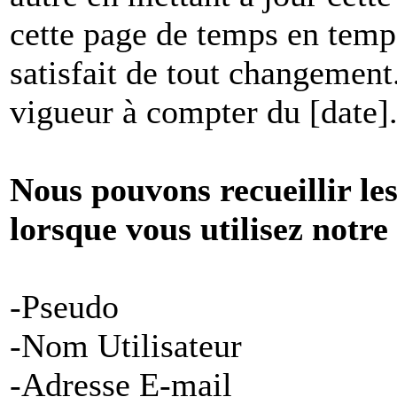
cette page de temps en temp
satisfait de tout changement
vigueur à compter du [date]
Nous pouvons recueillir le
lorsque vous utilisez notre
-Pseudo
-Nom Utilisateur
-Adresse E-mail