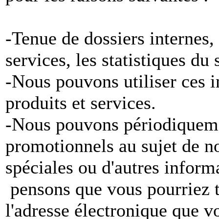
-Tenue de dossiers internes,
services, les statistiques du
-Nous pouvons utiliser ces 
produits et services.
-Nous pouvons périodiqueme
promotionnels au sujet de no
spéciales ou d'autres inform
pensons que vous pourriez tr
l'adresse électronique que v