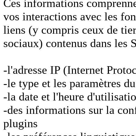
Ces informations comprenne
vos interactions avec les fon
liens (y compris ceux de tier
sociaux) contenus dans les S
-l'adresse IP (Internet Proto
-le type et les paramètres d
-la date et l'heure d'utilisat
-des informations sur la con
plugins