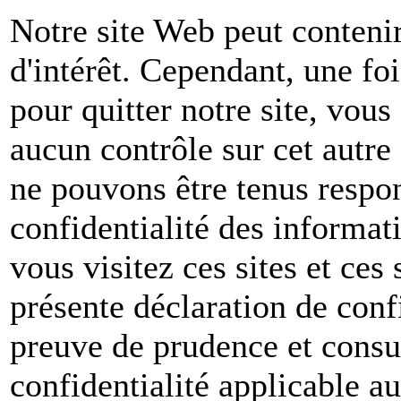
Notre site Web peut contenir
d'intérêt. Cependant, une foi
pour quitter notre site, vou
aucun contrôle sur cet autre
ne pouvons être tenus respon
confidentialité des informat
vous visitez ces sites et ces 
présente déclaration de conf
preuve de prudence et consul
confidentialité applicable a