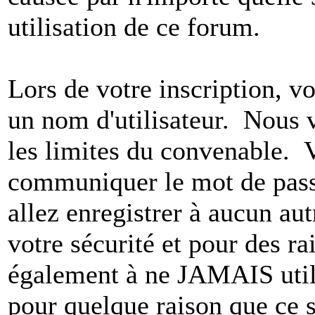
utilisation de ce forum.
Lors de votre inscription, vo
un nom d'utilisateur. Nous 
les limites du convenable. 
communiquer le mot de pas
allez enregistrer à aucun au
votre sécurité et pour des r
également à ne JAMAIS utili
pour quelque raison que ce