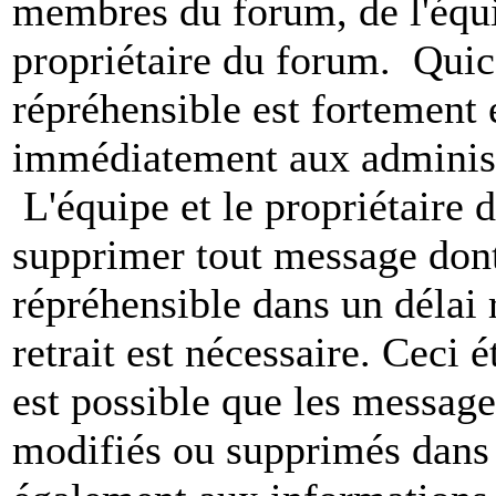
membres du forum, de l'équip
propriétaire du forum. Qui
répréhensible est fortement 
immédiatement aux administ
L'équipe et le propriétaire 
supprimer tout message dont
répréhensible dans un délai 
retrait est nécessaire. Ceci 
est possible que les message
modifiés ou supprimés dans 