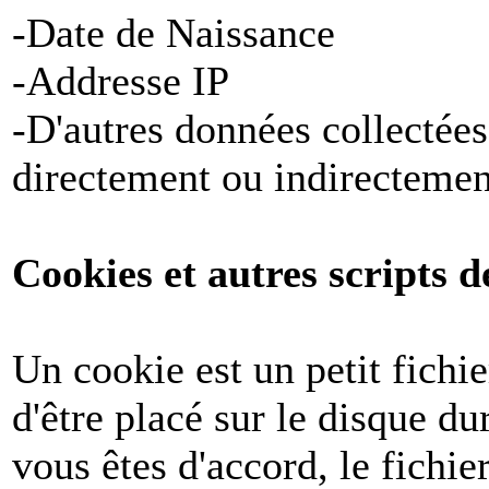
-Date de Naissance
-Addresse IP
-D'autres données collectées
directement ou indirectemen
Cookies et autres scripts d
Un cookie est un petit fichi
d'être placé sur le disque du
vous êtes d'accord, le fichie