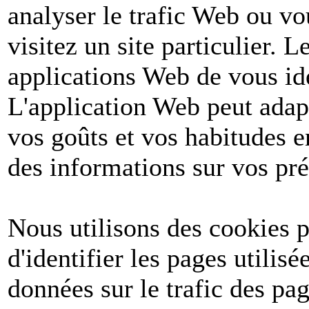
analyser le trafic Web ou v
visitez un site particulier. 
applications Web de vous ide
L'application Web peut adapt
vos goûts et vos habitudes e
des informations sur vos pré
Nous utilisons des cookies po
d'identifier les pages utilis
données sur le trafic des pa