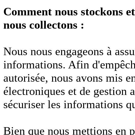
Comment nous stockons et 
nous collectons :
Nous nous engageons à assur
informations. Afin d'empêche
autorisée, nous avons mis e
électroniques et de gestion 
sécuriser les informations q
Bien que nous mettions en p