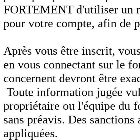
FORTEMENT d'utiliser un m
pour votre compte, afin de pr
Après vous être inscrit, vou
en vous connectant sur le f
concernent devront être exac
Toute information jugée vul
propriétaire ou l'équipe du
sans préavis. Des sanctions 
appliquées.