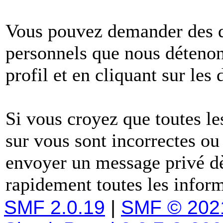
Vous pouvez demander des dé
personnels que nous détenons
profil et en cliquant sur les
Si vous croyez que toutes l
sur vous sont incorrectes ou
envoyer un message privé dè
rapidement toutes les inform
SMF 2.0.19
|
SMF © 202