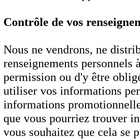
Contrôle de vos renseigne
Nous ne vendrons, ne distri
renseignements personnels à 
permission ou d'y être oblig
utiliser vos informations pe
informations promotionnelle
que vous pourriez trouver in
vous souhaitez que cela se p