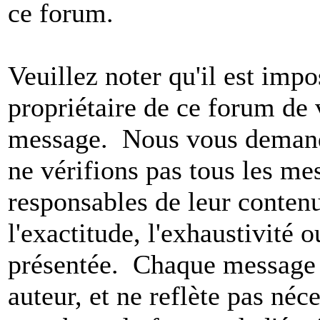
ce forum.
Veuillez noter qu'il est impo
propriétaire de ce forum de v
message. Nous vous demando
ne vérifions pas tous les m
responsables de leur conten
l'exactitude, l'exhaustivité 
présentée. Chaque message 
auteur, et ne reflète pas né