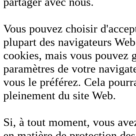
partager avec nous.
Vous pouvez choisir d'accept
plupart des navigateurs Web
cookies, mais vous pouvez g
paramètres de votre navigate
vous le préférez. Cela pourr
pleinement du site Web.
Si, à tout moment, vous avez
en matière de protection de