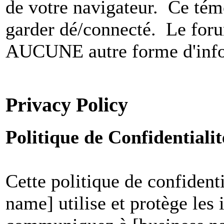
de votre navigateur. Ce t
garder dé/connecté. Le foru
AUCUNE autre forme d'infor
Privacy Policy
Politique de Confidential
Cette politique de confident
name] utilise et protège les