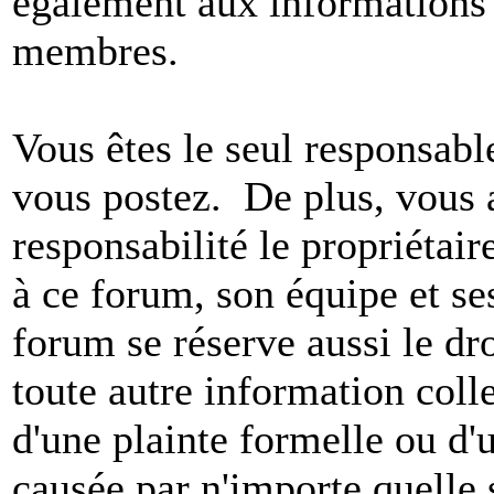
également aux informations 
membres.
Vous êtes le seul responsab
vous postez. De plus, vous 
responsabilité le propriétaire
à ce forum, son équipe et ses
forum se réserve aussi le dro
toute autre information colle
d'une plainte formelle ou d'
causée par n'importe quelle 