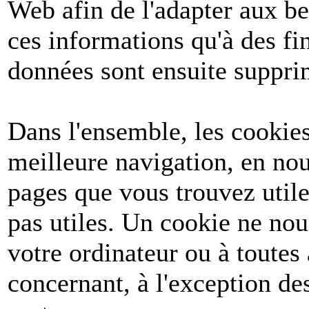
Web afin de l'adapter aux be
ces informations qu'à des fin
données sont ensuite suppri
Dans l'ensemble, les cookies
meilleure navigation, en nou
pages que vous trouvez utile
pas utiles. Un cookie ne no
votre ordinateur ou à toutes
concernant, à l'exception d