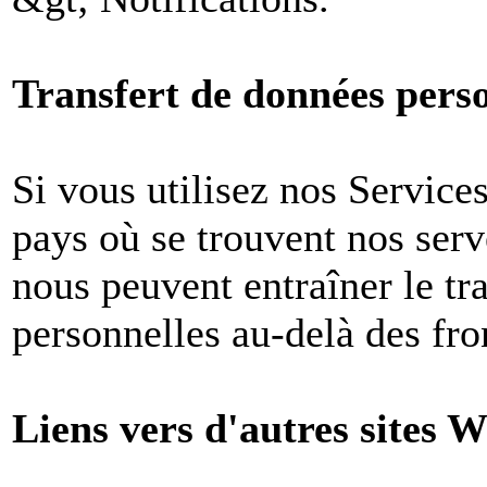
Transfert de données perso
Si vous utilisez nos Services
pays où se trouvent nos ser
nous peuvent entraîner le tr
personnelles au-delà des fron
Liens vers d'autres sites W