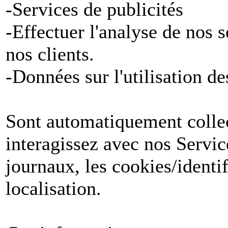
-Services de publicités
-Effectuer l'analyse de nos 
nos clients.
-Données sur l'utilisation de
Sont automatiquement collect
interagissez avec nos Servic
journaux, les cookies/identif
localisation.