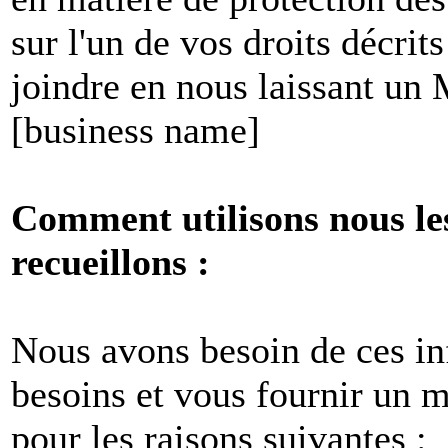
sur l'un de vos droits décri
joindre en nous laissant un
[business name]
Comment utilisons nous le
recueillons :
Nous avons besoin de ces i
besoins et vous fournir un me
pour les raisons suivantes :