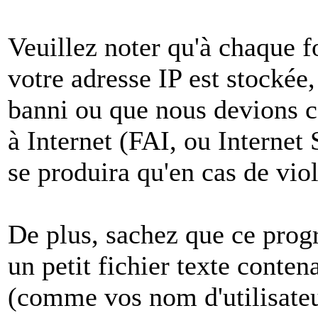
Veuillez noter qu'à chaque 
votre adresse IP est stockée,
banni ou que nous devions co
à Internet (FAI, ou Internet
se produira qu'en cas de vio
De plus, sachez que ce pro
un petit fichier texte conten
(comme vos nom d'utilisateu