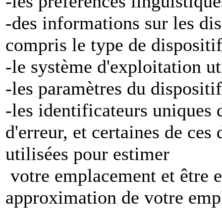
-les préférences linguistiqu
-des informations sur les di
compris le type de dispositi
-le système d'exploitation ut
-les paramètres du dispositif
-les identificateurs uniques 
d'erreur, et certaines de ces
utilisées pour estimer
votre emplacement et être e
approximation de votre emp