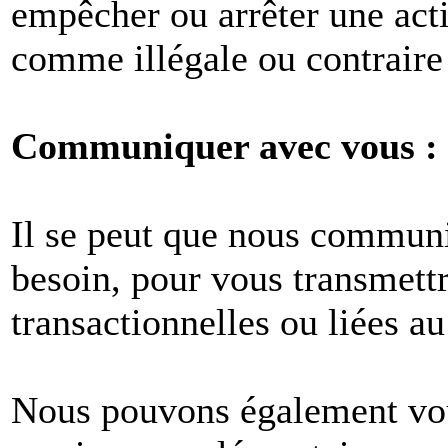
empêcher ou arrêter une act
comme illégale ou contraire 
Communiquer avec vous :
Il se peut que nous commun
besoin, pour vous transmet
transactionnelles ou liées au
Nous pouvons également vous