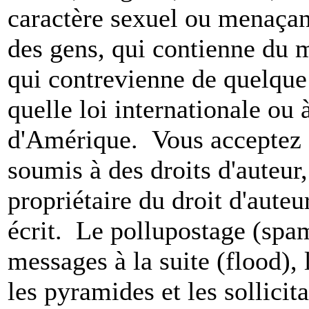
caractère sexuel ou menaçant
des gens, qui contienne du m
qui contrevienne de quelque 
quelle loi internationale ou 
d'Amérique. Vous acceptez a
soumis à des droits d'auteur,
propriétaire du droit d'aute
écrit. Le pollupostage (spam)
messages à la suite (flood), l
les pyramides et les sollicit