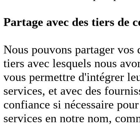
Partage avec des tiers de c
Nous pouvons partager vos 
tiers avec lesquels nous avon
vous permettre d'intégrer le
services, et avec des fournis
confiance si nécessaire pour
services en notre nom, com