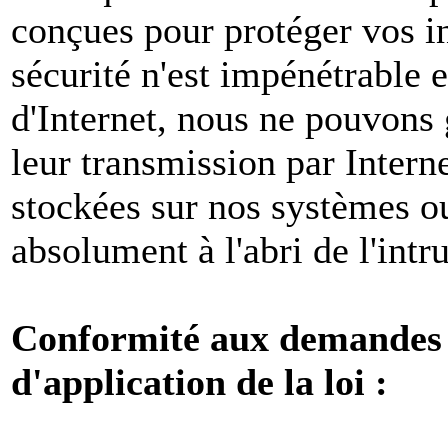
conçues pour protéger vos i
sécurité n'est impénétrable e
d'Internet, nous ne pouvons 
leur transmission par Intern
stockées sur nos systèmes o
absolument à l'abri de l'intr
Conformité aux demandes l
d'application de la loi :