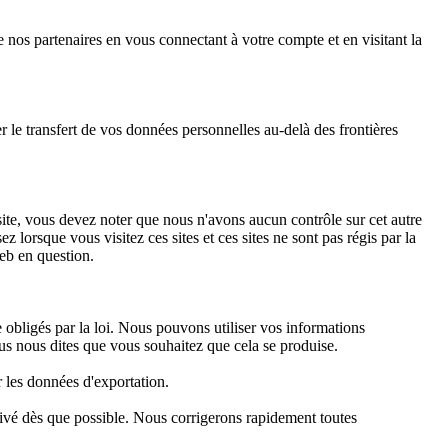
nos partenaires en vous connectant à votre compte et en visitant la
 le transfert de vos données personnelles au-delà des frontières
 site, vous devez noter que nous n'avons aucun contrôle sur cet autre
 lorsque vous visitez ces sites et ces sites ne sont pas régis par la
Web en question.
 obligés par la loi. Nous pouvons utiliser vos informations
us nous dites que vous souhaitez que cela se produise.
r les données d'exportation.
ivé dès que possible. Nous corrigerons rapidement toutes