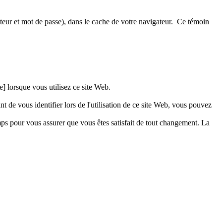
teur et mot de passe), dans le cache de votre navigateur. Ce témoin
] lorsque vous utilisez ce site Web.
 de vous identifier lors de l'utilisation de ce site Web, vous pouvez
mps pour vous assurer que vous êtes satisfait de tout changement. La