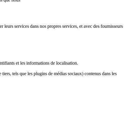
r leurs services dans nos propres services, et avec des fournisseurs
ifiants et les informations de localisation.
 tiers, tels que les plugins de médias sociaux) contenus dans les