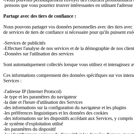
pensons que vous pourriez trouver intéressantes en utilisant l'adress
Partage avec des tiers de confiance :
Nous pouvons partager vos données personnelles avec des tiers avec le
de services de tiers de confiance si nécessaire pour qu'ils puissent 
-Services de publicités
-Effectuer l'analyse de nos services et de la démographie de nos client
-Données sur l'utilisation des services
Sont automatiquement collectés lorsque vous utilisez et interagissez av
Ces informations comprennent des données spécifiques sur vos interacti
Services :
-l'adresse IP (Internet Protocol)
-le type et les paramètres du navigateur
-la date et l'heure d'utilisation des Services
-des informations sur la configuration du navigateur et les plugins
-les préférences linguistiques et les données des cookies
-des informations sur les dispositifs accédant aux Services, y compris 
-le système d'exploitation utilisé
-les paramètres du dispositif