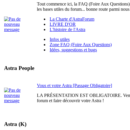
Tout commence ici, la FAQ (Foire Aux Questions)
les bases utiles du forum... bonne route parmi nous
La Charte d'AstraForum
LIVRE D'OR
L'histoire de l'Astra
Infos utiles
Zone FAQ (Foire Aux Questions)
Idées, suggestions et bugs
Astra People
Vous et votre Astra [Passage Obligatoire]
LA PRÉSENTATION EST OBLIGATOIRE. Venez vo
forum et faire découvrir votre Astra !
Astra (K)