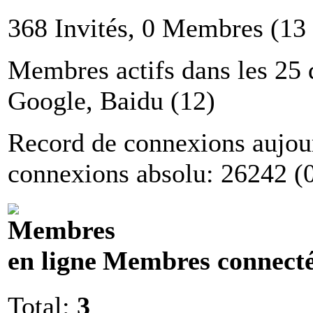
368 Invités, 0 Membres (13
Membres actifs dans les 25 
Google, Baidu (12)
Record de connexions aujou
connexions absolu: 26242 (
Membres connecté
Total:
3