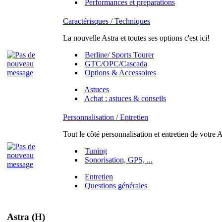
Performances et préparations
Caractérisques / Techniques
La nouvelle Astra et toutes ses options c'est ici!
Berline/ Sports Tourer
GTC/OPC/Cascada
Options & Accessoires
Astuces
Achat : astuces & conseils
Personnalisation / Entretien
Tout le côté personnalisation et entretien de votre A
Tuning
Sonorisation, GPS, ...
Entretien
Questions générales
Astra (H)