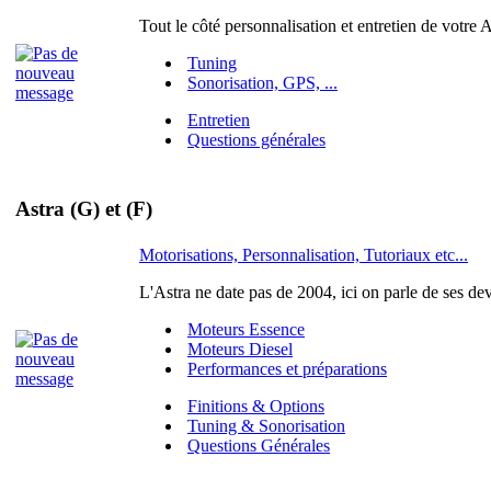
Tout le côté personnalisation et entretien de votre A
Tuning
Sonorisation, GPS, ...
Entretien
Questions générales
Astra (G) et (F)
Motorisations, Personnalisation, Tutoriaux etc...
L'Astra ne date pas de 2004, ici on parle de ses de
Moteurs Essence
Moteurs Diesel
Performances et préparations
Finitions & Options
Tuning & Sonorisation
Questions Générales