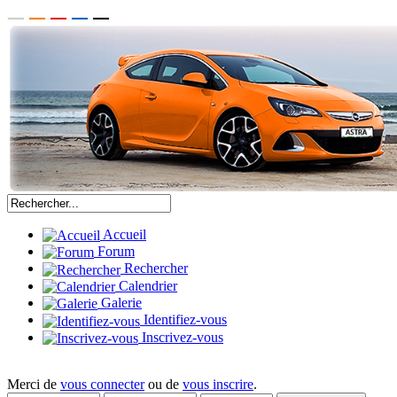
Accueil
Forum
Rechercher
Calendrier
Galerie
Identifiez-vous
Inscrivez-vous
Merci de
vous connecter
ou de
vous inscrire
.