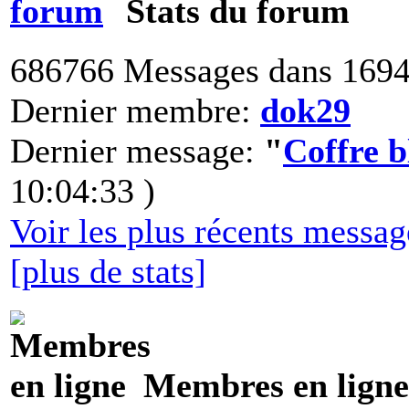
Stats du forum
686766 Messages dans 1694
Dernier membre:
dok29
Dernier message:
"
Coffre 
10:04:33 )
Voir les plus récents messa
[plus de stats]
Membres en ligne