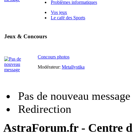
Problèmes informatiques
Vos jeux
Le café des Sports
Jeux & Concours
Concours photos
Modérateur:
Metallystika
Pas de nouveau message
Redirection
AstraForum.fr - Centre d