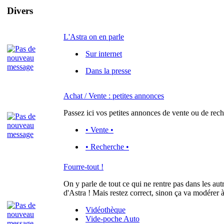
Divers
L'Astra on en parle
Sur internet
Dans la presse
Achat / Vente : petites annonces
Passez ici vos petites annonces de vente ou de rech
• Vente •
• Recherche •
Fourre-tout !
On y parle de tout ce qui ne rentre pas dans les aut
d'Astra ! Mais restez correct, sinon ça va modérer à
Vidéothèque
Vide-poche Auto