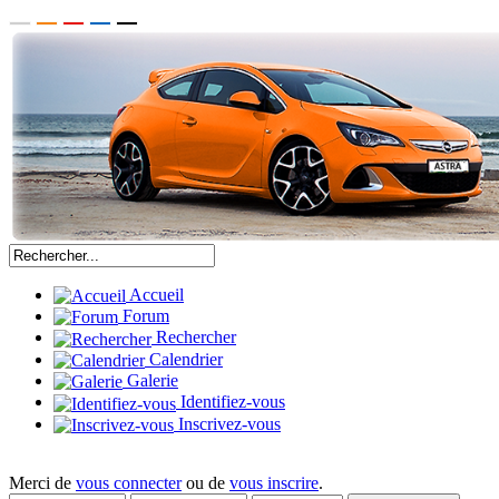
Accueil
Forum
Rechercher
Calendrier
Galerie
Identifiez-vous
Inscrivez-vous
Merci de
vous connecter
ou de
vous inscrire
.