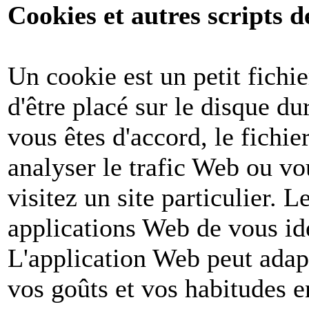
Cookies et autres scripts d
Un cookie est un petit fichi
d'être placé sur le disque du
vous êtes d'accord, le fichie
analyser le trafic Web ou v
visitez un site particulier. 
applications Web de vous ide
L'application Web peut adapt
vos goûts et vos habitudes e