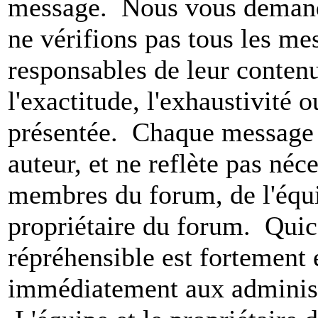
message. Nous vous demando
ne vérifions pas tous les m
responsables de leur conten
l'exactitude, l'exhaustivité 
présentée. Chaque message 
auteur, et ne reflète pas né
membres du forum, de l'équip
propriétaire du forum. Qui
répréhensible est fortement 
immédiatement aux administ