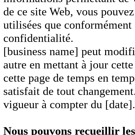
de ce site Web, vous pouvez 
utilisées que conformément à
confidentialité.
[business name] peut modifie
autre en mettant à jour cett
cette page de temps en temp
satisfait de tout changement
vigueur à compter du [date]
Nous pouvons recueillir le