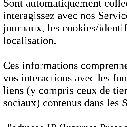
Sont automatiquement collect
interagissez avec nos Servic
journaux, les cookies/identif
localisation.
Ces informations comprenne
vos interactions avec les fon
liens (y compris ceux de tier
sociaux) contenus dans les S