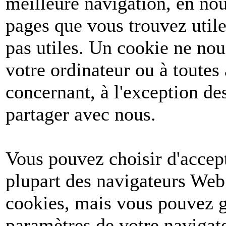
meilleure navigation, en nou
pages que vous trouvez utile
pas utiles. Un cookie ne no
votre ordinateur ou à toutes
concernant, à l'exception d
partager avec nous.
Vous pouvez choisir d'accept
plupart des navigateurs Web
cookies, mais vous pouvez g
paramètres de votre navigate