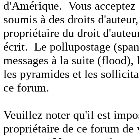
d'Amérique. Vous acceptez a
soumis à des droits d'auteur,
propriétaire du droit d'aute
écrit. Le pollupostage (spam)
messages à la suite (flood), l
les pyramides et les sollicit
ce forum.
Veuillez noter qu'il est impo
propriétaire de ce forum de v