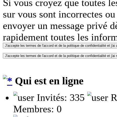
Si vous croyez que toutes l
sur vous sont incorrectes ou
envoyer un message privé dè
rapidement toutes les inform
Qui est en ligne
Invités: 335
R
Membres: 0