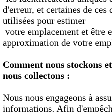
d'erreur, et certaines de ces
utilisées pour estimer
votre emplacement et être e
approximation de votre emp
Comment nous stockons et 
nous collectons :
Nous nous engageons à assur
informations. Afin d'empêche