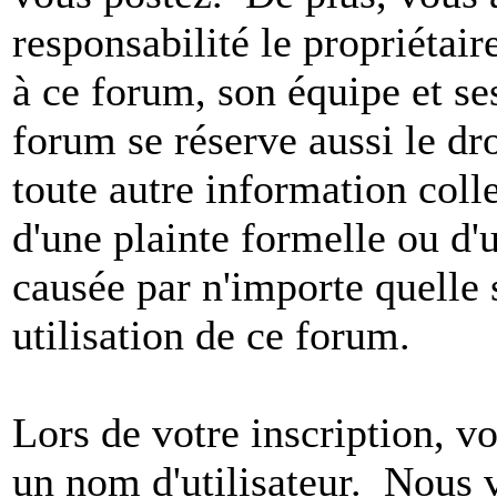
responsabilité le propriétaire
à ce forum, son équipe et ses
forum se réserve aussi le dro
toute autre information colle
d'une plainte formelle ou d'
causée par n'importe quelle 
utilisation de ce forum.
Lors de votre inscription, vo
un nom d'utilisateur. Nous 