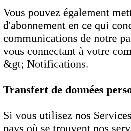
Vous pouvez également mettr
d'abonnement en ce qui conc
communications de notre par
vous connectant à votre comp
&gt; Notifications.
Transfert de données perso
Si vous utilisez nos Services
pays où se trouvent nos ser