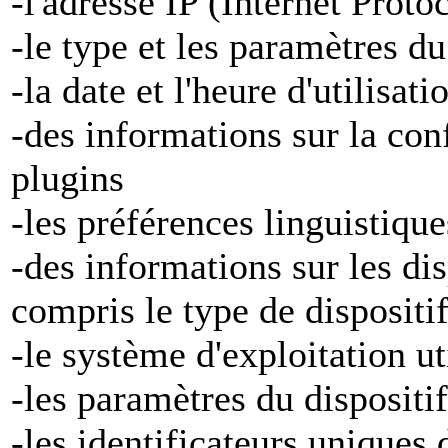
-l'adresse IP (Internet Proto
-le type et les paramètres d
-la date et l'heure d'utilisat
-des informations sur la con
plugins
-les préférences linguistiqu
-des informations sur les di
compris le type de dispositi
-le système d'exploitation ut
-les paramètres du dispositif
-les identificateurs uniques 