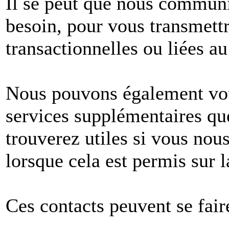
Il se peut que nous commun
besoin, pour vous transmet
transactionnelles ou liées au
Nous pouvons également vous
services supplémentaires q
trouverez utiles si vous no
lorsque cela est permis sur l
Ces contacts peuvent se fair