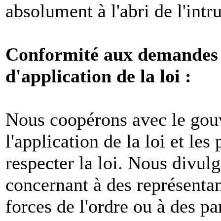
absolument à l'abri de l'intr
Conformité aux demandes l
d'application de la loi :
Nous coopérons avec le gou
l'application de la loi et les
respecter la loi. Nous divul
concernant à des représenta
forces de l'ordre ou à des pa