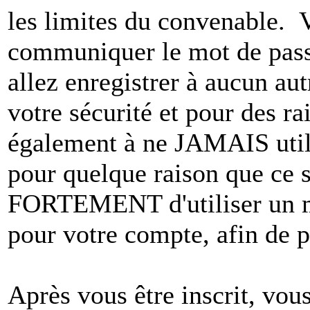
les limites du convenable. 
communiquer le mot de pas
allez enregistrer à aucun au
votre sécurité et pour des r
également à ne JAMAIS utili
pour quelque raison que ce
FORTEMENT d'utiliser un m
pour votre compte, afin de pr
Après vous être inscrit, vou