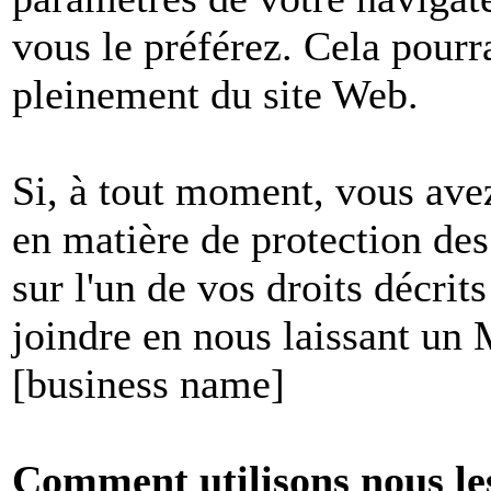
vous le préférez. Cela pourr
pleinement du site Web.
Si, à tout moment, vous avez
en matière de protection de
sur l'un de vos droits décri
joindre en nous laissant un
[business name]
Comment utilisons nous le