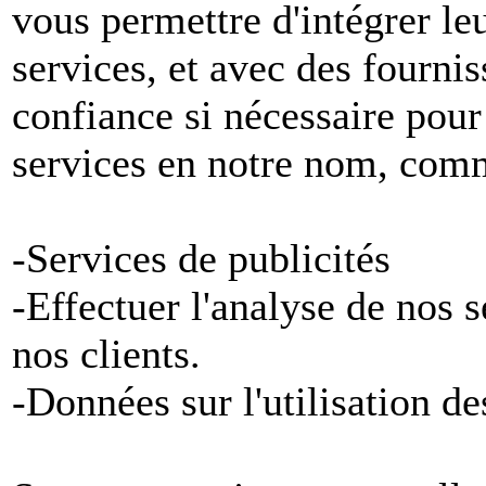
vous permettre d'intégrer le
services, et avec des fournis
confiance si nécessaire pour
services en notre nom, com
-Services de publicités
-Effectuer l'analyse de nos 
nos clients.
-Données sur l'utilisation de