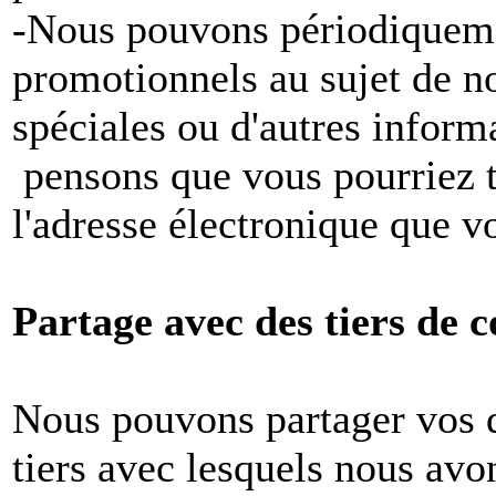
-Nous pouvons périodiqueme
promotionnels au sujet de no
spéciales ou d'autres inform
pensons que vous pourriez tr
l'adresse électronique que v
Partage avec des tiers de c
Nous pouvons partager vos 
tiers avec lesquels nous avon