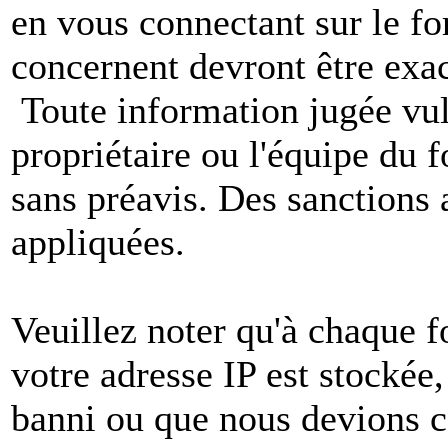
en vous connectant sur le f
concernent devront être exac
Toute information jugée vul
propriétaire ou l'équipe du
sans préavis. Des sanctions 
appliquées.
Veuillez noter qu'à chaque 
votre adresse IP est stockée,
banni ou que nous devions co