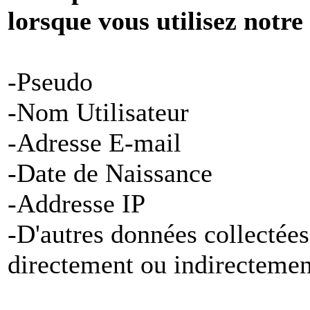
lorsque vous utilisez notre
-Pseudo
-Nom Utilisateur
-Adresse E-mail
-Date de Naissance
-Addresse IP
-D'autres données collectées
directement ou indirectemen