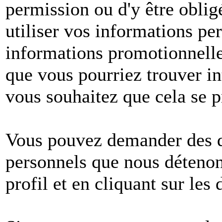
permission ou d'y être oblig
utiliser vos informations pe
informations promotionnelle
que vous pourriez trouver in
vous souhaitez que cela se p
Vous pouvez demander des dé
personnels que nous détenons
profil et en cliquant sur les