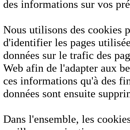
des informations sur vos pré
Nous utilisons des cookies po
d'identifier les pages utilis
données sur le trafic des pa
Web afin de l'adapter aux be
ces informations qu'à des fin
données sont ensuite suppri
Dans l'ensemble, les cookies