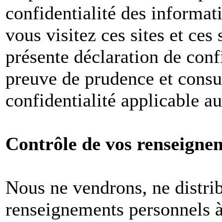
confidentialité des informat
vous visitez ces sites et ces 
présente déclaration de conf
preuve de prudence et consul
confidentialité applicable a
Contrôle de vos renseigne
Nous ne vendrons, ne distri
renseignements personnels à 