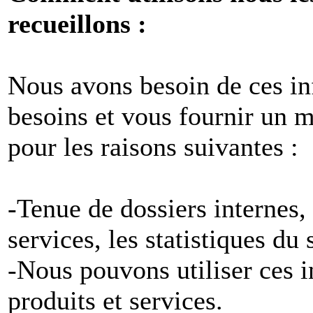
recueillons :
Nous avons besoin de ces i
besoins et vous fournir un me
pour les raisons suivantes :
-Tenue de dossiers internes,
services, les statistiques du
-Nous pouvons utiliser ces 
produits et services.