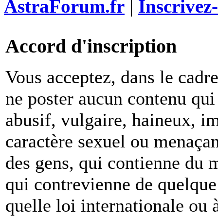
AstraForum.fr
|
Inscrivez
Accord d'inscription
Vous acceptez, dans le cadre 
ne poster aucun contenu qui 
abusif, vulgaire, haineux, i
caractère sexuel ou menaçant
des gens, qui contienne du m
qui contrevienne de quelque 
quelle loi internationale ou 