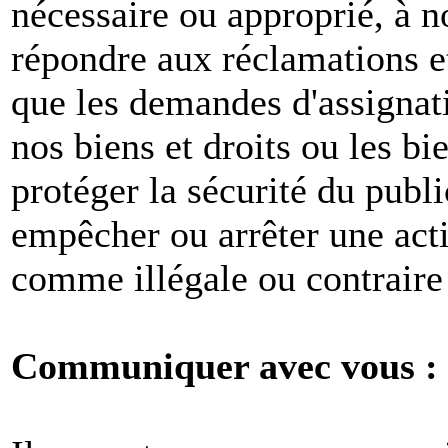
nécessaire ou approprié, à n
répondre aux réclamations et
que les demandes d'assignat
nos biens et droits ou les bie
protéger la sécurité du publ
empêcher ou arrêter une act
comme illégale ou contraire 
Communiquer avec vous :