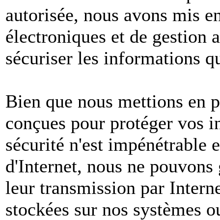
autorisée, nous avons mis e
électroniques et de gestion 
sécuriser les informations q
Bien que nous mettions en p
conçues pour protéger vos i
sécurité n'est impénétrable e
d'Internet, nous ne pouvons 
leur transmission par Intern
stockées sur nos systèmes o