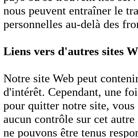
nous peuvent entraîner le tr
personnelles au-delà des fron
Liens vers d'autres sites W
Notre site Web peut contenir
d'intérêt. Cependant, une foi
pour quitter notre site, vou
aucun contrôle sur cet autre
ne pouvons être tenus respon