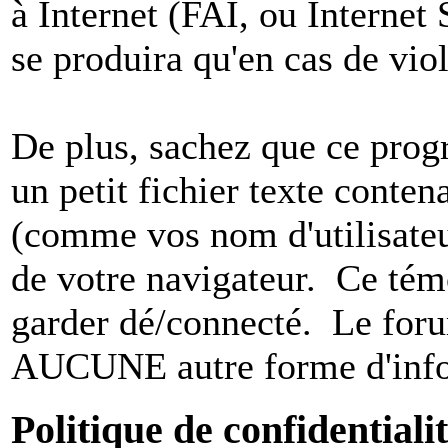
à Internet (FAI, ou Internet
se produira qu'en cas de vio
De plus, sachez que ce pro
un petit fichier texte conten
(comme vos nom d'utilisateu
de votre navigateur. Ce t
garder dé/connecté. Le foru
AUCUNE autre forme d'infor
Politique de confidentiali