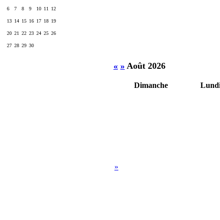
6
7
8
9
10
11
12
13
14
15
16
17
18
19
20
21
22
23
24
25
26
27
28
29
30
«
»
Août 2026
Dimanche
Lund
»