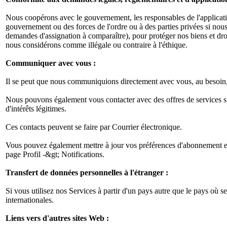
Nous coopérons avec le gouvernement, les responsables de l'application
gouvernement ou des forces de l'ordre ou à des parties privées si nous
demandes d'assignation à comparaître), pour protéger nos biens et droit
nous considérons comme illégale ou contraire à l'éthique.
Communiquer avec vous :
Il se peut que nous communiquions directement avec vous, au besoin,
Nous pouvons également vous contacter avec des offres de services s
d'intérêts légitimes.
Ces contacts peuvent se faire par Courrier électronique.
Vous pouvez également mettre à jour vos préférences d'abonnement en 
page Profil -&gt; Notifications.
Transfert de données personnelles à l'étranger :
Si vous utilisez nos Services à partir d'un pays autre que le pays où 
internationales.
Liens vers d'autres sites Web :