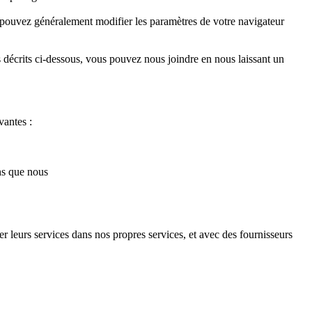
 pouvez généralement modifier les paramètres de votre navigateur
s décrits ci-dessous, vous pouvez nous joindre en nous laissant un
vantes :
ns que nous
r leurs services dans nos propres services, et avec des fournisseurs