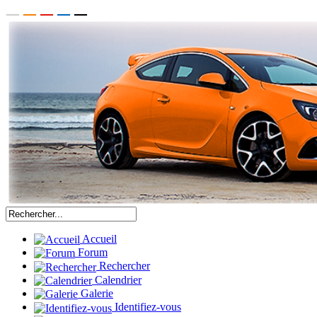
Accueil
Forum
Rechercher
Calendrier
Galerie
Identifiez-vous