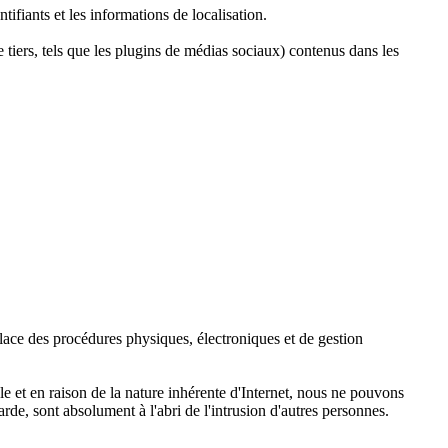
ifiants et les informations de localisation.
 tiers, tels que les plugins de médias sociaux) contenus dans les
lace des procédures physiques, électroniques et de gestion
 et en raison de la nature inhérente d'Internet, nous ne pouvons
de, sont absolument à l'abri de l'intrusion d'autres personnes.