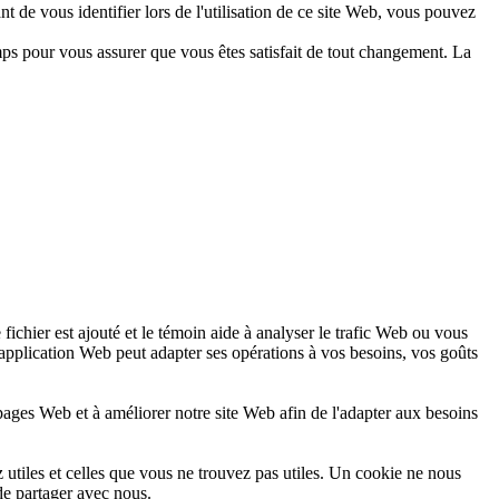
 de vous identifier lors de l'utilisation de ce site Web, vous pouvez
mps pour vous assurer que vous êtes satisfait de tout changement. La
fichier est ajouté et le témoin aide à analyser le trafic Web ou vous
'application Web peut adapter ses opérations à vos besoins, vos goûts
s pages Web et à améliorer notre site Web afin de l'adapter aux besoins
 utiles et celles que vous ne trouvez pas utiles. Un cookie ne nous
de partager avec nous.