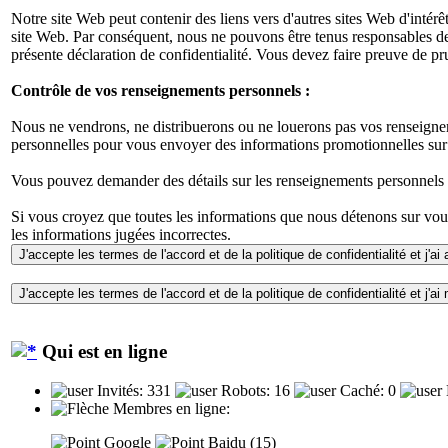
Notre site Web peut contenir des liens vers d'autres sites Web d'intérê
site Web. Par conséquent, nous ne pouvons être tenus responsables de la
présente déclaration de confidentialité. Vous devez faire preuve de pr
Contrôle de vos renseignements personnels :
Nous ne vendrons, ne distribuerons ou ne louerons pas vos renseigneme
personnelles pour vous envoyer des informations promotionnelles sur 
Vous pouvez demander des détails sur les renseignements personnels que
Si vous croyez que toutes les informations que nous détenons sur vou
les informations jugées incorrectes.
Qui est en ligne
Invités: 331
Robots: 16
Caché: 0
Membres en ligne:
Google
Baidu (15)