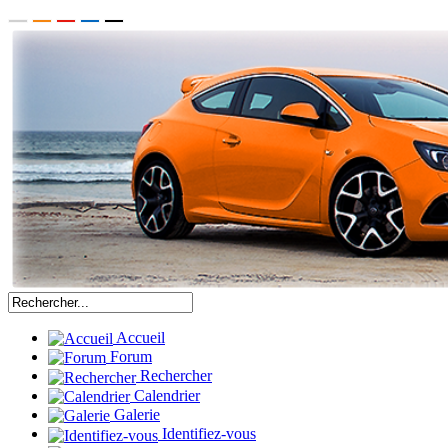
Accueil
Forum
Rechercher
Calendrier
Galerie
Identifiez-vous