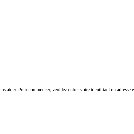
us aider. Pour commencer, veuillez entrer votre identifiant ou adresse e