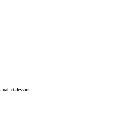
-mail ci-dessous.