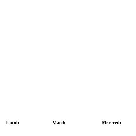
Lundi
Mardi
Mercredi