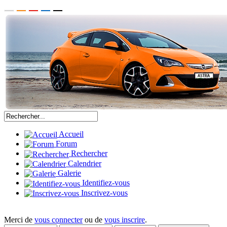
Accueil
Forum
Rechercher
Calendrier
Galerie
Identifiez-vous
Inscrivez-vous
Merci de
vous connecter
ou de
vous inscrire
.