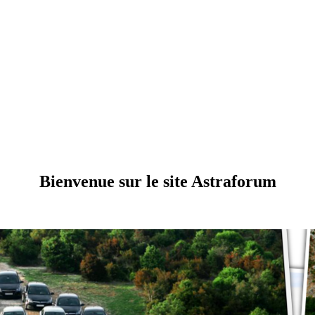
Bienvenue sur le site Astraforum