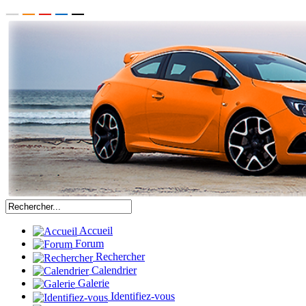
Accueil
Forum
Rechercher
Calendrier
Galerie
Identifiez-vous