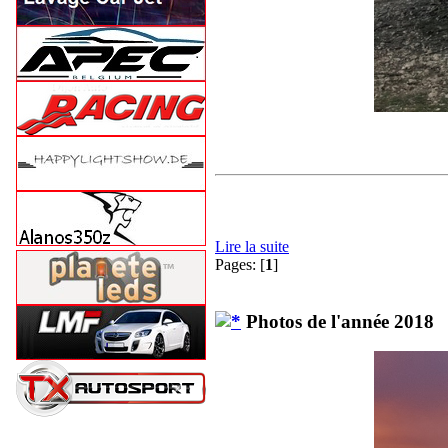
Lire la suite
Pages: [
1
]
Photos de l'année 2018