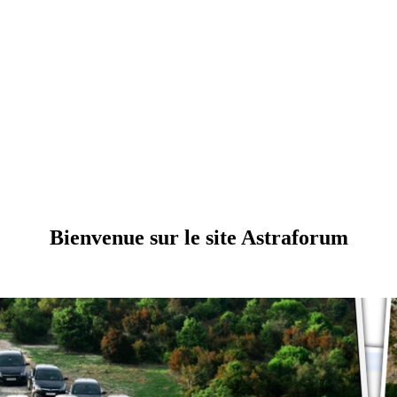
Bienvenue sur le site Astraforum