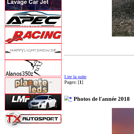
Lire la suite
Pages: [
1
]
Photos de l'année 2018