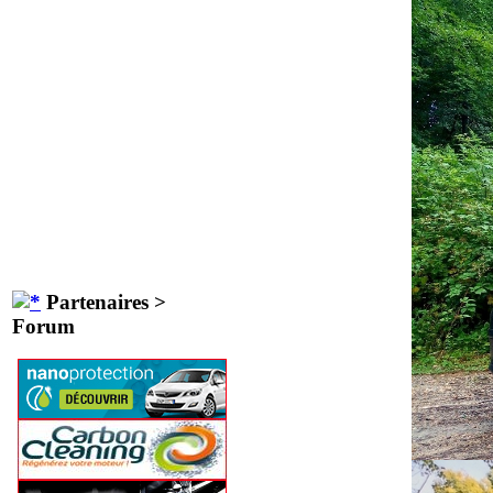
Partenaires >
Forum