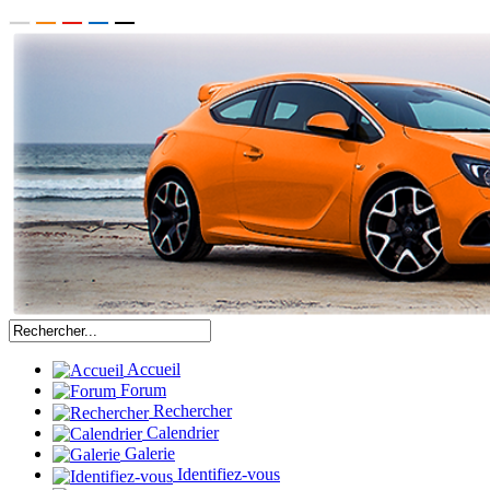
Accueil
Forum
Rechercher
Calendrier
Galerie
Identifiez-vous