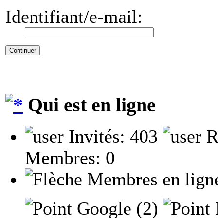
Identifiant/e-mail:
Qui est en ligne
Invités: 403
R
Membres: 0
Membres en lign
Google (2)