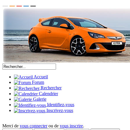
Accueil
Forum
Rechercher
Calendrier
Galerie
Identifiez-vous
Inscrivez-vous
Merci de
vous connecter
ou de
vous inscrire
.